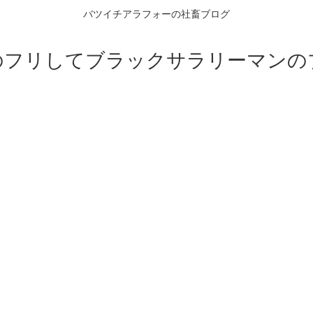
バツイチアラフォーの社畜ブログ
のフリしてブラックサラリーマンの