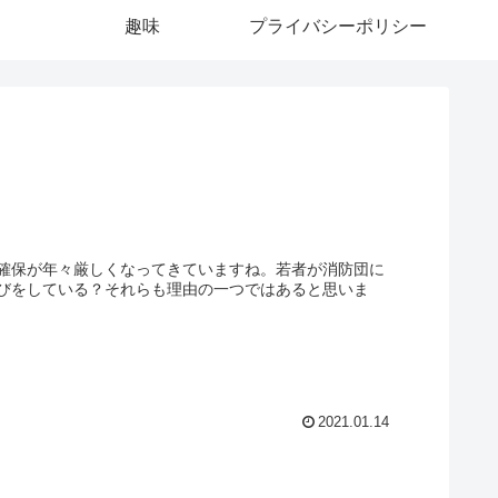
趣味
プライバシーポリシー
確保が年々厳しくなってきていますね。若者が消防団に
びをしている？それらも理由の一つではあると思いま
2021.01.14