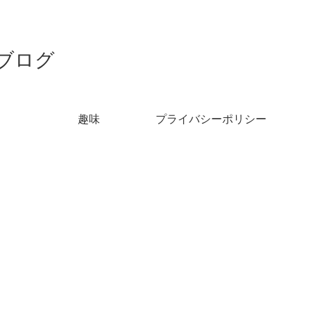
ブログ
趣味
プライバシーポリシー