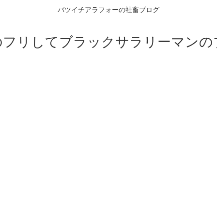
バツイチアラフォーの社畜ブログ
のフリしてブラックサラリーマンの