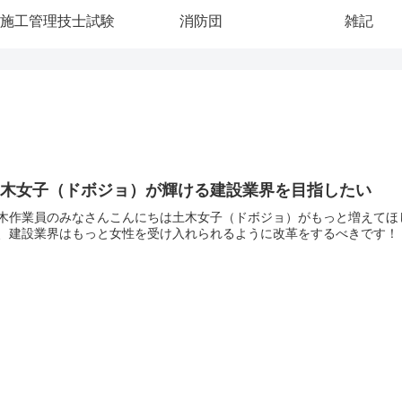
施工管理技士試験
消防団
雑記
土木女子（ドボジョ）が輝ける建設業界を目指したい
木作業員のみなさんこんにちは土木女子（ドボジョ）がもっと増えてほ
、建設業界はもっと女性を受け入れられるように改革をするべきです！！
.