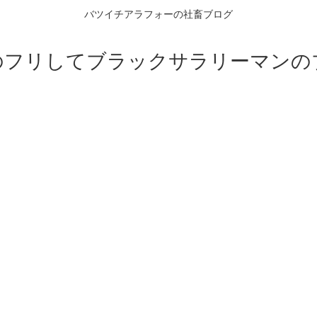
バツイチアラフォーの社畜ブログ
のフリしてブラックサラリーマンの