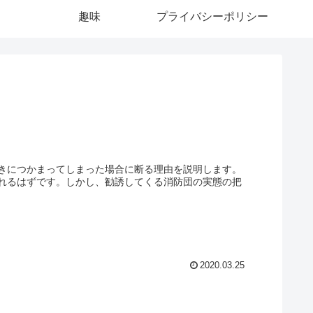
趣味
プライバシーポリシー
きにつかまってしまった場合に断る理由を説明します。
れるはずです。しかし、勧誘してくる消防団の実態の把
2020.03.25