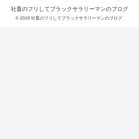
社畜のフリしてブラックサラリーマンのブログ
© 2019 社畜のフリしてブラックサラリーマンのブログ.