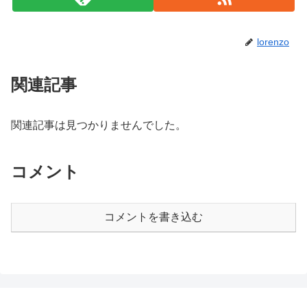
lorenzo
関連記事
関連記事は見つかりませんでした。
コメント
コメントを書き込む