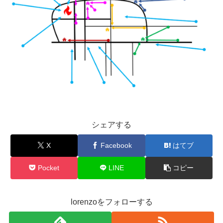
シェアする
X
Facebook
はてブ
Pocket
LINE
コピー
lorenzoをフォローする