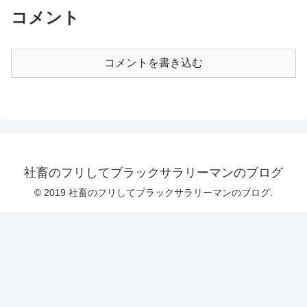
コメント
コメントを書き込む
社畜のフリしてブラックサラリーマンのブログ
© 2019 社畜のフリしてブラックサラリーマンのブログ.