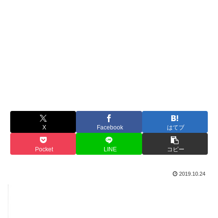
X
Facebook
はてブ
Pocket
LINE
コピー
2019.10.24