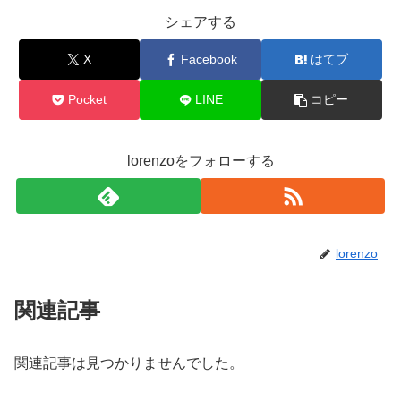
シェアする
X
Facebook
はてブ
Pocket
LINE
コピー
lorenzoをフォローする
lorenzo
関連記事
関連記事は見つかりませんでした。