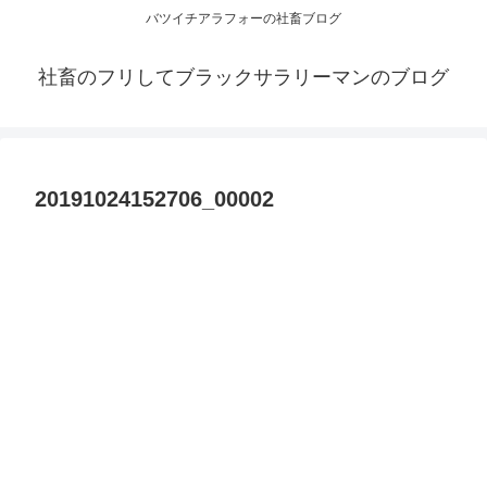
バツイチアラフォーの社畜ブログ
社畜のフリしてブラックサラリーマンのブログ
20191024152706_00002