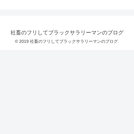
社畜のフリしてブラックサラリーマンのブログ
© 2019 社畜のフリしてブラックサラリーマンのブログ.