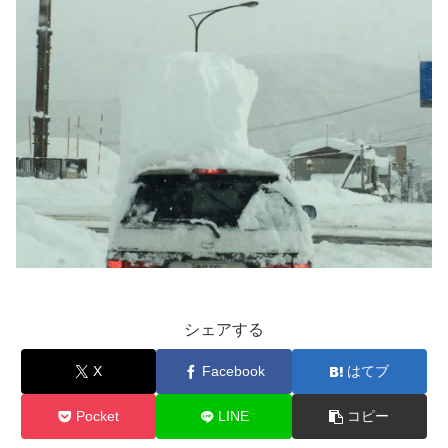
シェアする
X
Facebook
はてブ
Pocket
LINE
コピー