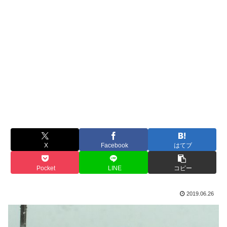
X
Facebook
はてブ
Pocket
LINE
コピー
2019.06.26