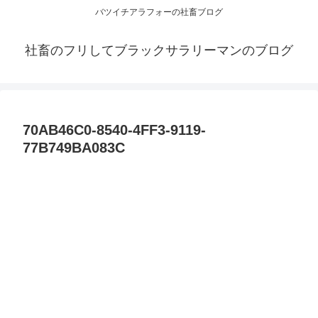
バツイチアラフォーの社畜ブログ
社畜のフリしてブラックサラリーマンのブログ
70AB46C0-8540-4FF3-9119-
77B749BA083C