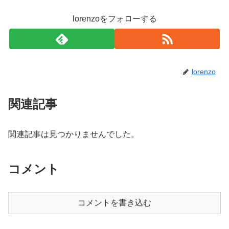
lorenzoをフォローする
lorenzo
関連記事
関連記事は見つかりませんでした。
コメント
コメントを書き込む