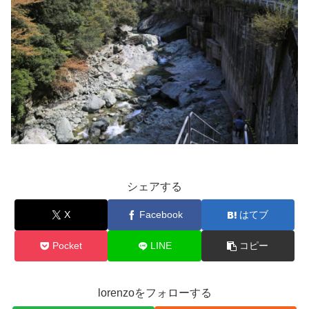
シェアする
X
Facebook
はてブ
Pocket
LINE
コピー
lorenzoをフォローする