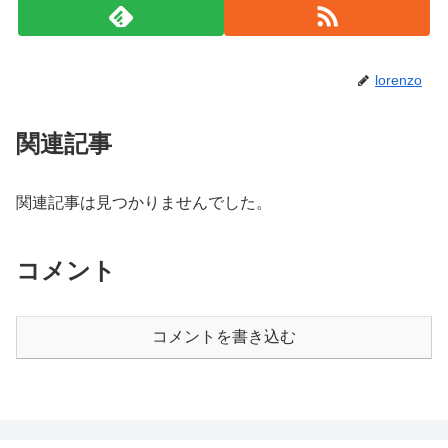
lorenzo
関連記事
関連記事は見つかりませんでした。
コメント
コメントを書き込む