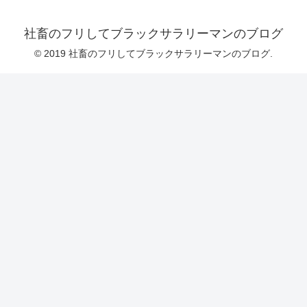
社畜のフリしてブラックサラリーマンのブログ
© 2019 社畜のフリしてブラックサラリーマンのブログ.