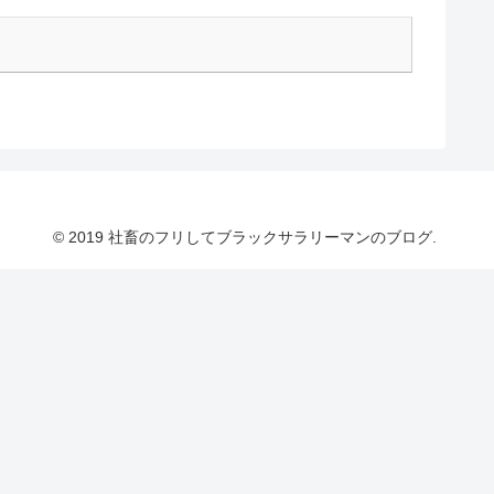
© 2019 社畜のフリしてブラックサラリーマンのブログ.