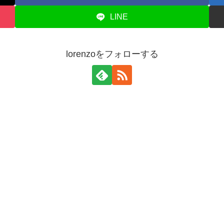
LINE
lorenzoをフォローする