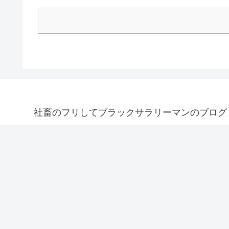
社畜のフリしてブラックサラリーマンのブログ