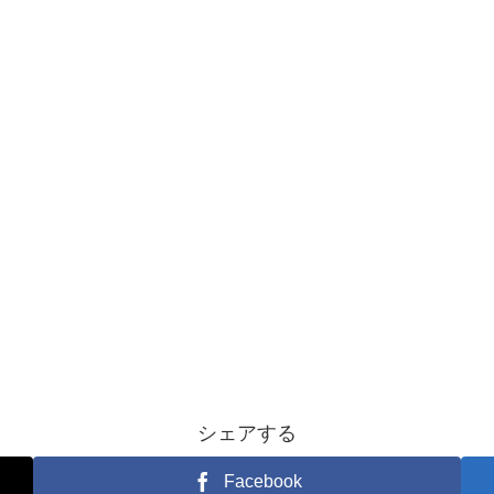
シェアする
Facebook