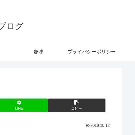
ブログ
趣味
プライバシーポリシー
LINE
コピー
2019.10.12