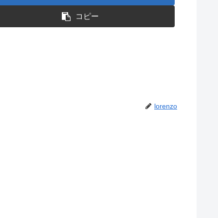
コピー
lorenzo