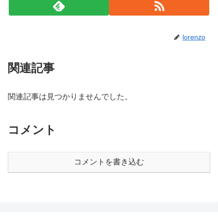
lorenzo
関連記事
関連記事は見つかりませんでした。
コメント
コメントを書き込む