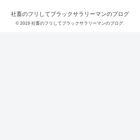
社畜のフリしてブラックサラリーマンのブログ
© 2019 社畜のフリしてブラックサラリーマンのブログ.