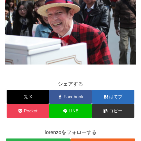
シェアする
X
Facebook
はてブ
Pocket
LINE
コピー
lorenzoをフォローする