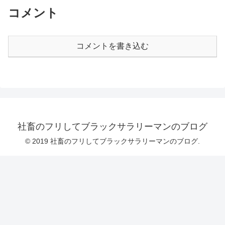
コメント
コメントを書き込む
社畜のフリしてブラックサラリーマンのブログ
© 2019 社畜のフリしてブラックサラリーマンのブログ.