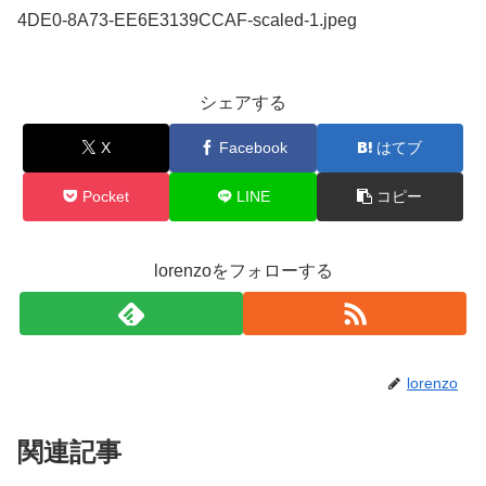
4DE0-8A73-EE6E3139CCAF-scaled-1.jpeg
シェアする
X
Facebook
はてブ
Pocket
LINE
コピー
lorenzoをフォローする
lorenzo
関連記事