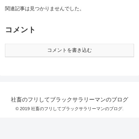
関連記事は見つかりませんでした。
コメント
コメントを書き込む
社畜のフリしてブラックサラリーマンのブログ
© 2019 社畜のフリしてブラックサラリーマンのブログ.