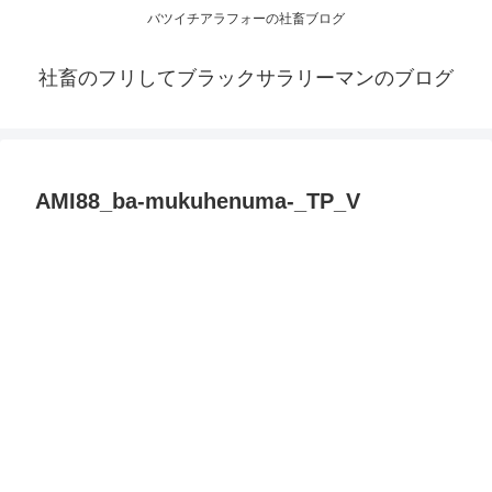
バツイチアラフォーの社畜ブログ
社畜のフリしてブラックサラリーマンのブログ
AMI88_ba-mukuhenuma-_TP_V