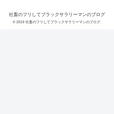
社畜のフリしてブラックサラリーマンのブログ
© 2019 社畜のフリしてブラックサラリーマンのブログ.