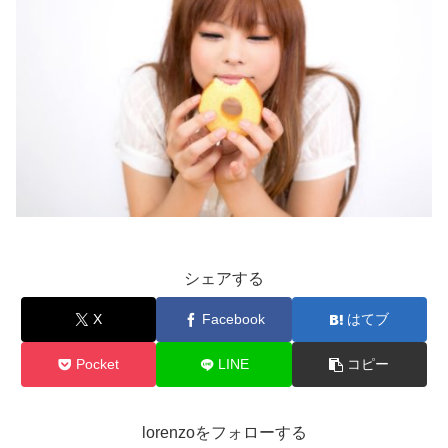
シェアする
X
Facebook
はてブ
Pocket
LINE
コピー
lorenzoをフォローする