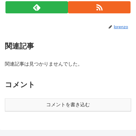
lorenzo
関連記事
関連記事は見つかりませんでした。
コメント
コメントを書き込む