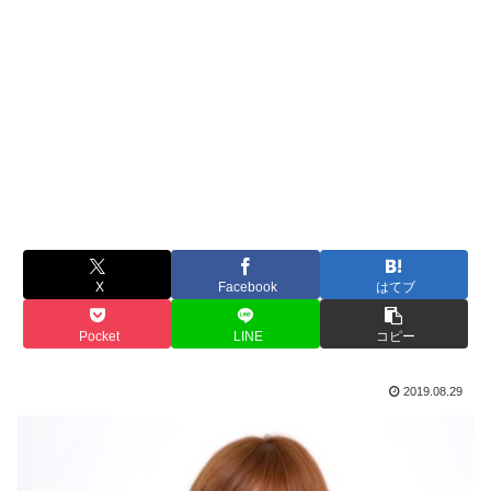
X
Facebook
はてブ
Pocket
LINE
コピー
2019.08.29