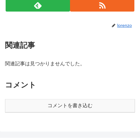
lorenzo
関連記事
関連記事は見つかりませんでした。
コメント
コメントを書き込む