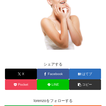
シェアする
X
Facebook
はてブ
Pocket
LINE
コピー
lorenzoをフォローする