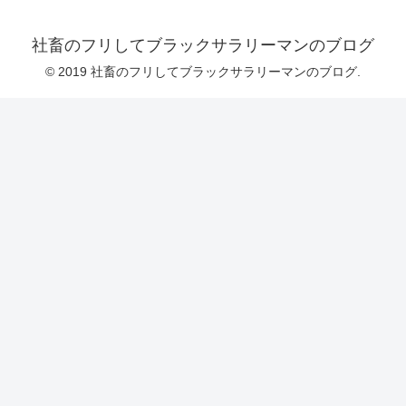
社畜のフリしてブラックサラリーマンのブログ
© 2019 社畜のフリしてブラックサラリーマンのブログ.