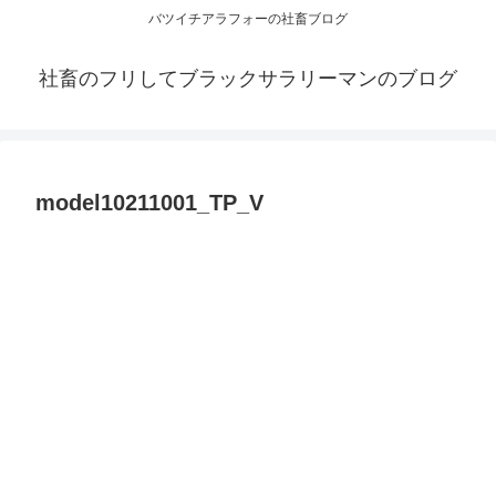
バツイチアラフォーの社畜ブログ
社畜のフリしてブラックサラリーマンのブログ
model10211001_TP_V