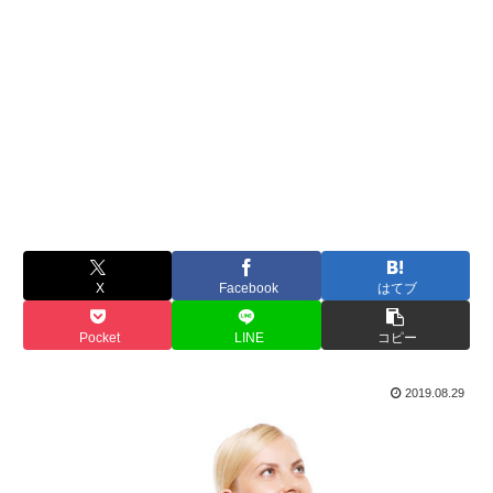
X
Facebook
はてブ
Pocket
LINE
コピー
2019.08.29