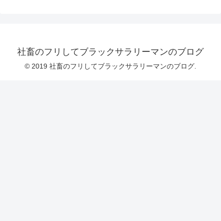
社畜のフリしてブラックサラリーマンのブログ
© 2019 社畜のフリしてブラックサラリーマンのブログ.