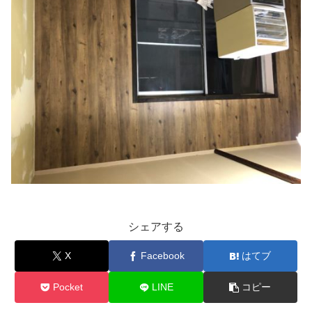
シェアする
X
Facebook
はてブ
Pocket
LINE
コピー