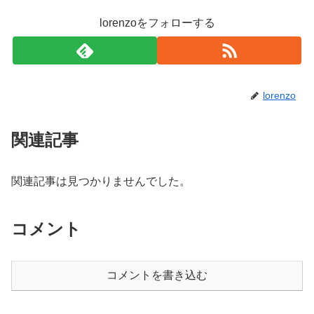
lorenzoをフォローする
lorenzo
関連記事
関連記事は見つかりませんでした。
コメント
コメントを書き込む