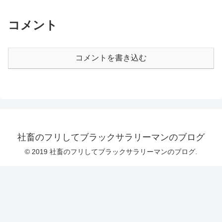
コメント
コメントを書き込む
社畜のフリしてブラックサラリーマンのブログ
© 2019 社畜のフリしてブラックサラリーマンのブログ.