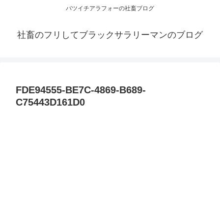
バツイチアラフォーの社畜ブログ
社畜のフリしてブラックサラリーマンのブログ
FDE94555-BE7C-4869-B689-
C75443D161D0