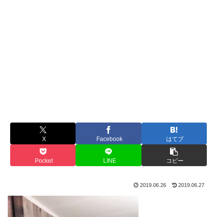
X
Facebook
はてブ
Pocket
LINE
コピー
2019.06.26
2019.06.27