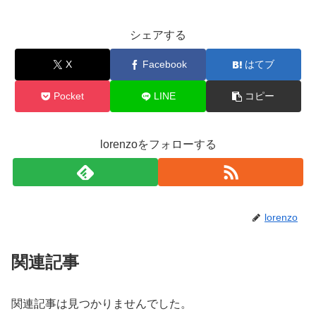
シェアする
X
Facebook
はてブ
Pocket
LINE
コピー
lorenzoをフォローする
lorenzo
関連記事
関連記事は見つかりませんでした。