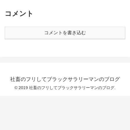
コメント
コメントを書き込む
社畜のフリしてブラックサラリーマンのブログ
© 2019 社畜のフリしてブラックサラリーマンのブログ.