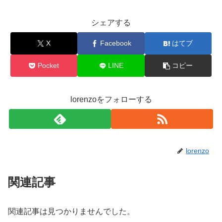
シェアする
X
Facebook
はてブ
Pocket
LINE
コピー
lorenzoをフォローする
lorenzo
関連記事
関連記事は見つかりませんでした。