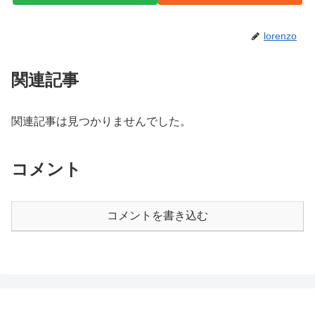
lorenzo
関連記事
関連記事は見つかりませんでした。
コメント
コメントを書き込む