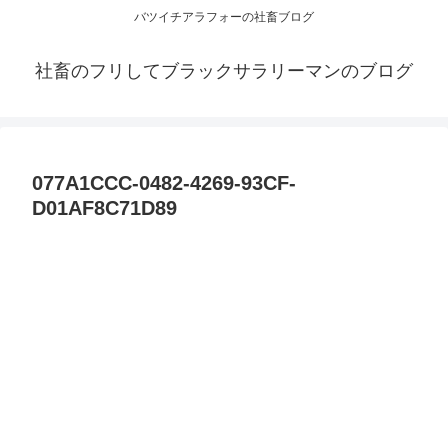
バツイチアラフォーの社畜ブログ
社畜のフリしてブラックサラリーマンのブログ
077A1CCC-0482-4269-93CF-
D01AF8C71D89