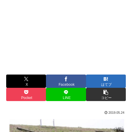
X
Facebook
はてブ
Pocket
LINE
コピー
2019.05.24