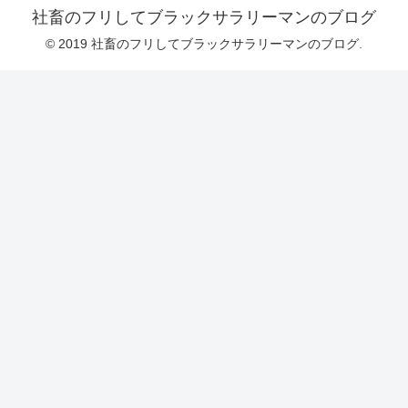
社畜のフリしてブラックサラリーマンのブログ
© 2019 社畜のフリしてブラックサラリーマンのブログ.