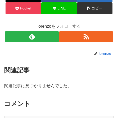
Pocket
LINE
コピー
lorenzoをフォローする
lorenzo
関連記事
関連記事は見つかりませんでした。
コメント