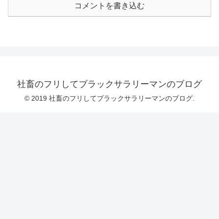
コメントを書き込む
社畜のフリしてブラックサラリーマンのブログ
© 2019 社畜のフリしてブラックサラリーマンのブログ.