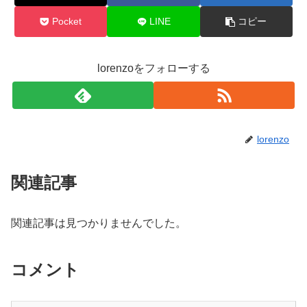
Pocket
LINE
コピー
lorenzoをフォローする
lorenzo
関連記事
関連記事は見つかりませんでした。
コメント