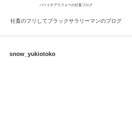
バツイチアラフォーの社畜ブログ
社畜のフリしてブラックサラリーマンのブログ
snow_yukiotoko