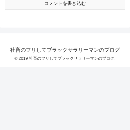
コメントを書き込む
社畜のフリしてブラックサラリーマンのブログ
© 2019 社畜のフリしてブラックサラリーマンのブログ.