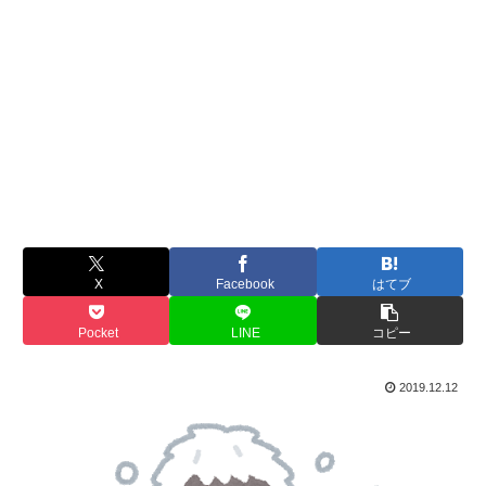
X
Facebook
はてブ
Pocket
LINE
コピー
2019.12.12