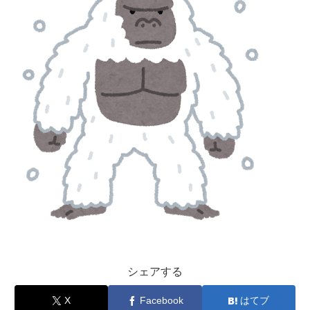
シェアする
X
Facebook
はてブ