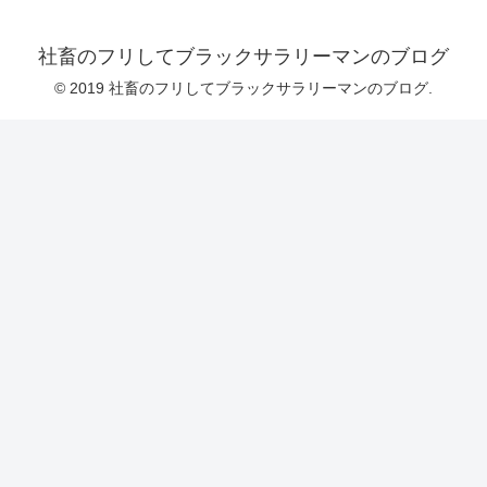
社畜のフリしてブラックサラリーマンのブログ
© 2019 社畜のフリしてブラックサラリーマンのブログ.