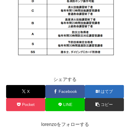
シェアする
X
Facebook
はてブ
Pocket
LINE
コピー
lorenzoをフォローする