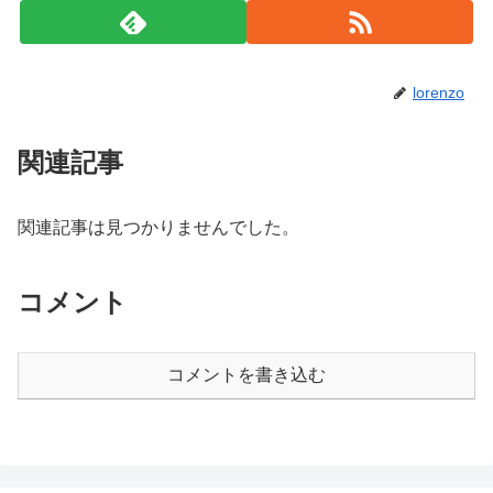
lorenzo
関連記事
関連記事は見つかりませんでした。
コメント
コメントを書き込む