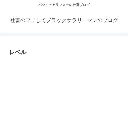
バツイチアラフォーの社畜ブログ
社畜のフリしてブラックサラリーマンのブログ
レベル