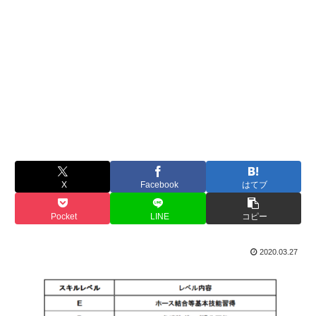
X
Facebook
はてブ
Pocket
LINE
コピー
2020.03.27