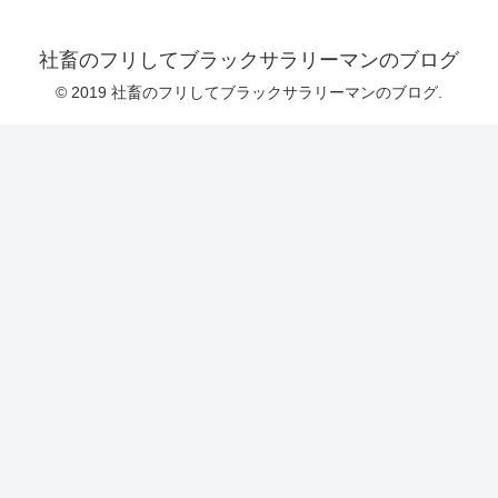
社畜のフリしてブラックサラリーマンのブログ
© 2019 社畜のフリしてブラックサラリーマンのブログ.