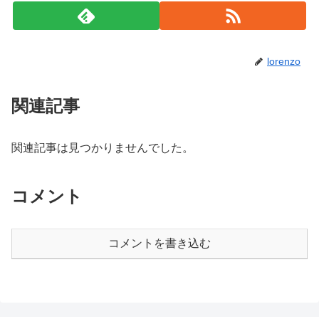
lorenzo
関連記事
関連記事は見つかりませんでした。
コメント
コメントを書き込む