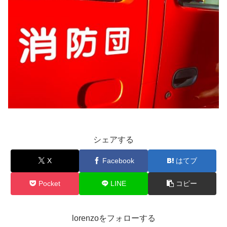
シェアする
X
Facebook
はてブ
Pocket
LINE
コピー
lorenzoをフォローする