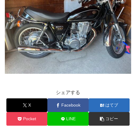
シェアする
X
Facebook
はてブ
Pocket
LINE
コピー