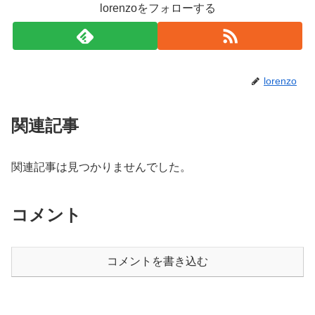
lorenzoをフォローする
lorenzo
関連記事
関連記事は見つかりませんでした。
コメント
コメントを書き込む