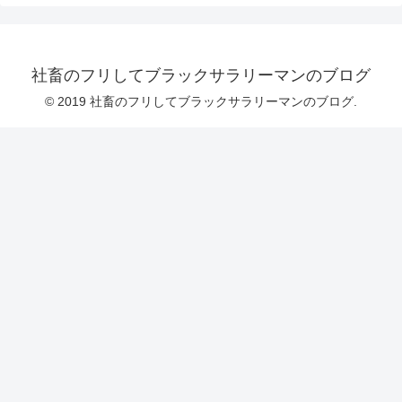
社畜のフリしてブラックサラリーマンのブログ
© 2019 社畜のフリしてブラックサラリーマンのブログ.