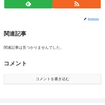
lorenzo
関連記事
関連記事は見つかりませんでした。
コメント
コメントを書き込む