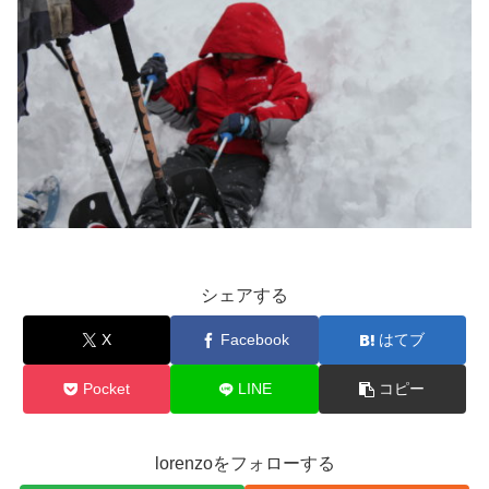
シェアする
X
Facebook
はてブ
Pocket
LINE
コピー
lorenzoをフォローする