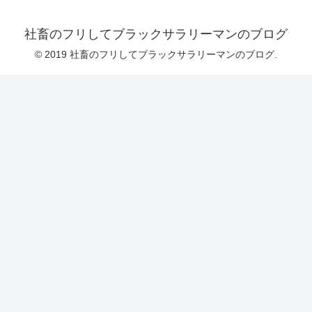
社畜のフリしてブラックサラリーマンのブログ
© 2019 社畜のフリしてブラックサラリーマンのブログ.