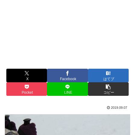
X
Facebook
はてブ
Pocket
LINE
コピー
2019.09.07