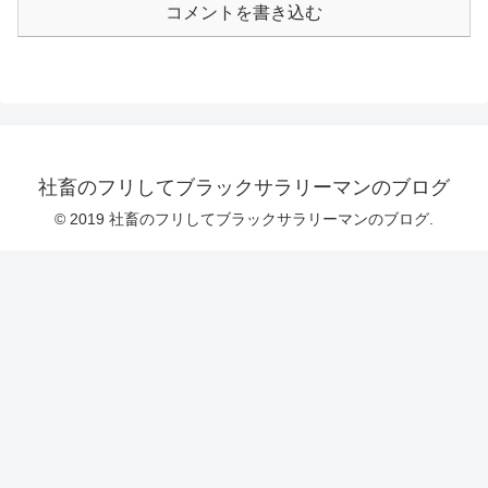
コメントを書き込む
社畜のフリしてブラックサラリーマンのブログ
© 2019 社畜のフリしてブラックサラリーマンのブログ.