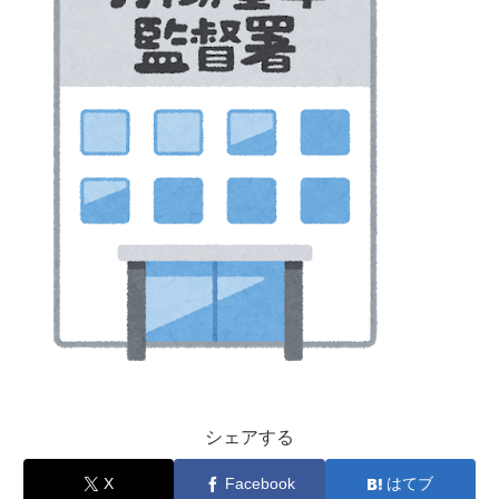
シェアする
X
Facebook
はてブ