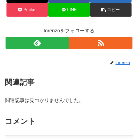
Pocket
LINE
コピー
lorenzoをフォローする
lorenzo
関連記事
関連記事は見つかりませんでした。
コメント