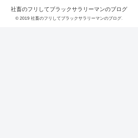
社畜のフリしてブラックサラリーマンのブログ
© 2019 社畜のフリしてブラックサラリーマンのブログ.