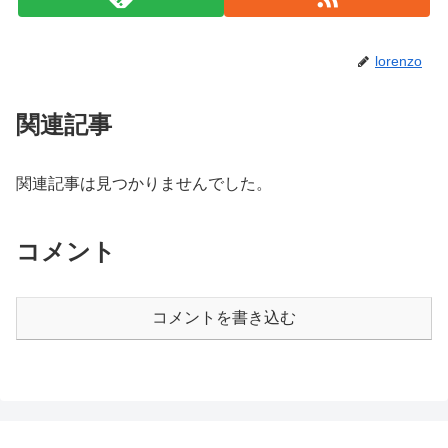
lorenzo
関連記事
関連記事は見つかりませんでした。
コメント
コメントを書き込む