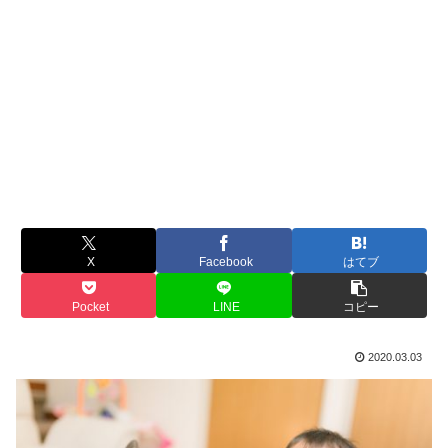
X
Facebook
はてブ
Pocket
LINE
コピー
2020.03.03