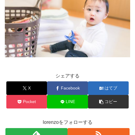
シェアする
X
Facebook
はてブ
Pocket
LINE
コピー
lorenzoをフォローする