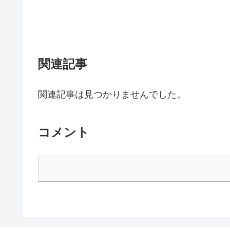
関連記事
関連記事は見つかりませんでした。
コメント