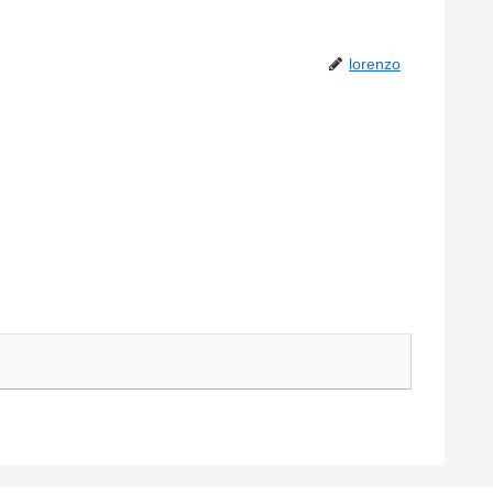
lorenzo