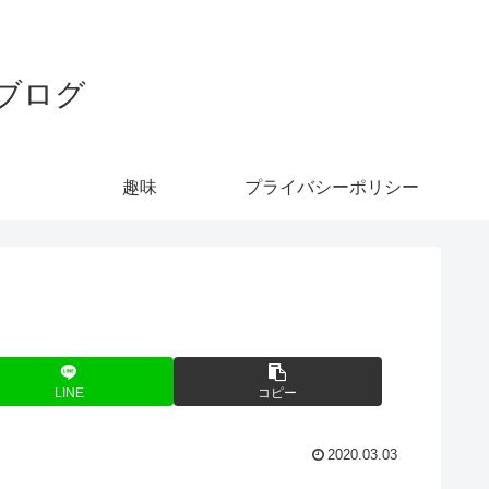
ブログ
趣味
プライバシーポリシー
LINE
コピー
2020.03.03