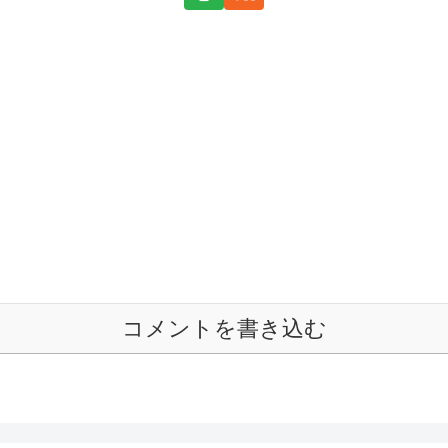
コメントを書き込む