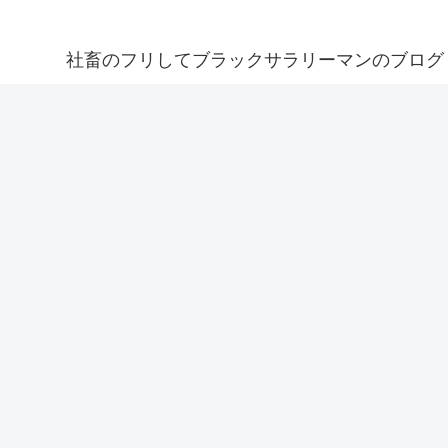
社畜のフリしてブラックサラリーマンのブログ