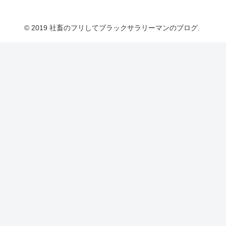
© 2019 社畜のフリしてブラックサラリーマンのブログ.