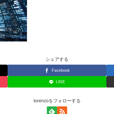
シェアする
Facebook
LINE
lorenzoをフォローする