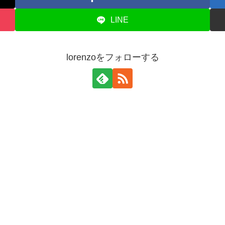
LINE
lorenzoをフォローする