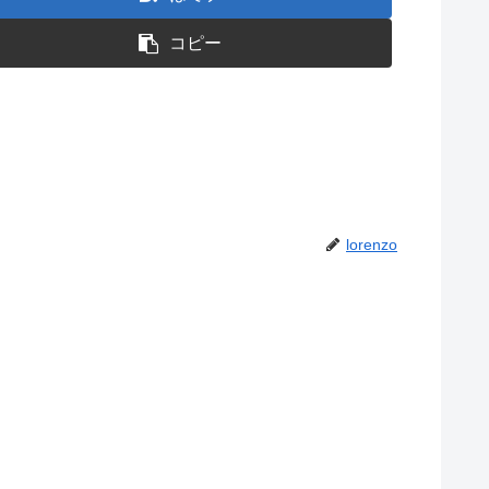
コピー
lorenzo