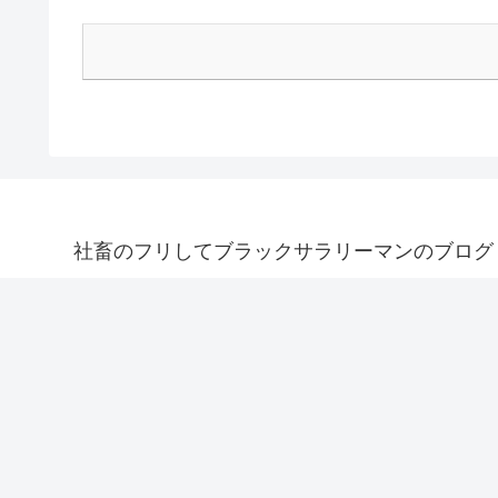
社畜のフリしてブラックサラリーマンのブログ