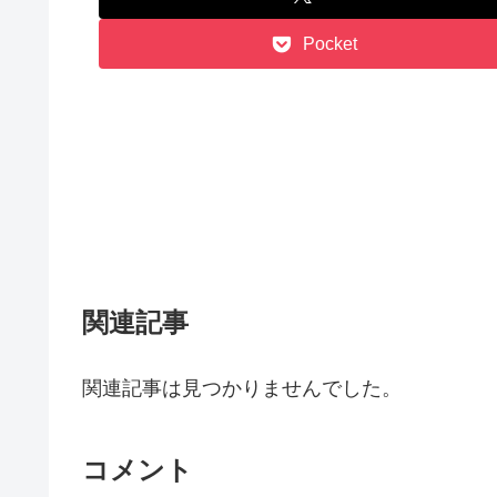
Pocket
関連記事
関連記事は見つかりませんでした。
コメント