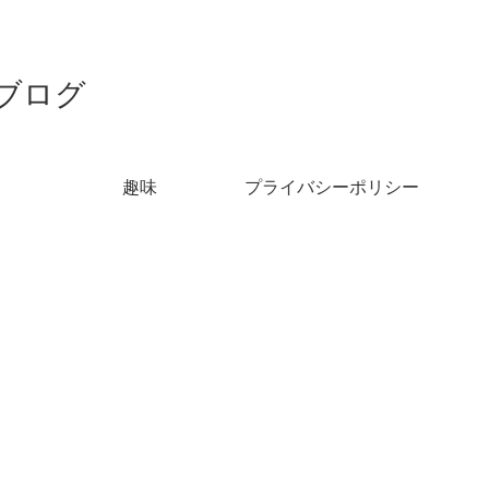
ブログ
趣味
プライバシーポリシー