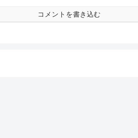
コメントを書き込む