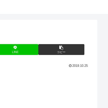
LINE
コピー
2019.10.25