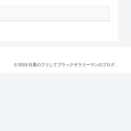
© 2019 社畜のフリしてブラックサラリーマンのブログ.