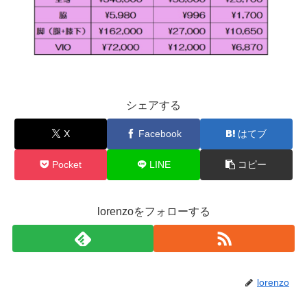
シェアする
X
Facebook
はてブ
Pocket
LINE
コピー
lorenzoをフォローする
lorenzo