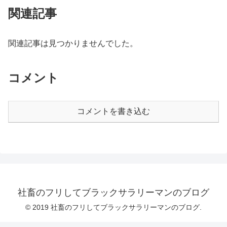
関連記事
関連記事は見つかりませんでした。
コメント
コメントを書き込む
社畜のフリしてブラックサラリーマンのブログ
© 2019 社畜のフリしてブラックサラリーマンのブログ.