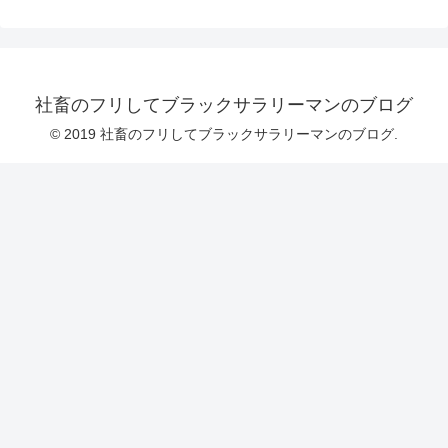
社畜のフリしてブラックサラリーマンのブログ
© 2019 社畜のフリしてブラックサラリーマンのブログ.