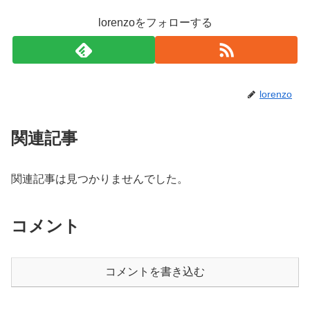
lorenzoをフォローする
lorenzo
関連記事
関連記事は見つかりませんでした。
コメント
コメントを書き込む