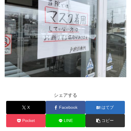
シェアする
X
Facebook
はてブ
Pocket
LINE
コピー