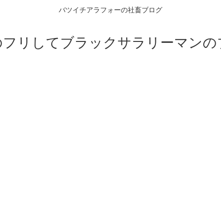
バツイチアラフォーの社畜ブログ
のフリしてブラックサラリーマンの