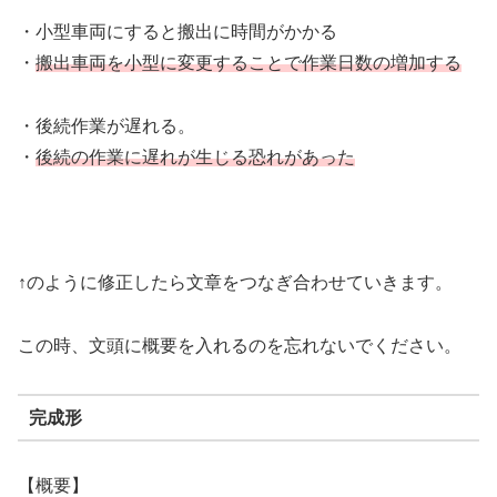
・小型車両にすると搬出に時間がかかる
・
搬出車両を小型に変更することで作業日数の増加する
・後続作業が遅れる。
・
後続の作業に遅れが生じる恐れがあった
↑のように修正したら文章をつなぎ合わせていきます。
この時、文頭に概要を入れるのを忘れないでください。
完成形
【概要】