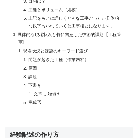
目的は？
工種とボリューム（規模）
上記をもとに詳しくどんな工事だったか具体的
な数字もいれていくと工事概要になります。
具体的な現場状況と特に留意した技術的課題【工程管
理】
現場状況と課題のキーワード選び
問題が起きた工種（作業内容）
原因
課題
下書き
文章に肉付け
完成形
経験記述の作り方