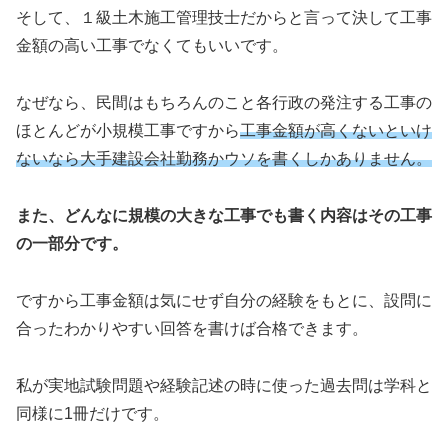
そして、１級土木施工管理技士だからと言って決して工事
金額の高い工事でなくてもいいです。
なぜなら、民間はもちろんのこと各行政の発注する工事の
ほとんどが小規模工事ですから
工事金額が高くないといけ
ないなら大手建設会社勤務かウソを書くしかありません。
また、どんなに規模の大きな工事でも書く内容はその工事
の一部分です。
ですから工事金額は気にせず自分の経験をもとに、設問に
合ったわかりやすい回答を書けば合格できます。
私が実地試験問題や経験記述の時に使った過去問は学科と
同様に1冊だけです。