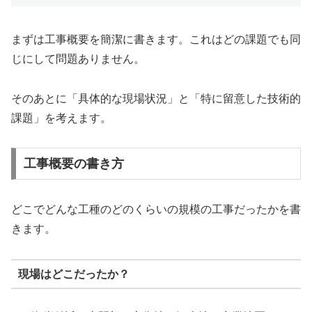
まずは工事概要を簡潔に書きます。これはどの課題でも同
じにして問題ありません。
そのあとに「具体的な現場状況」と「特に留意した技術的
課題」を考えます。
工事概要の書き方
どこでどんな工種のどのくらいの規模の工事だったかを書
きます。
現場はどこだったか？