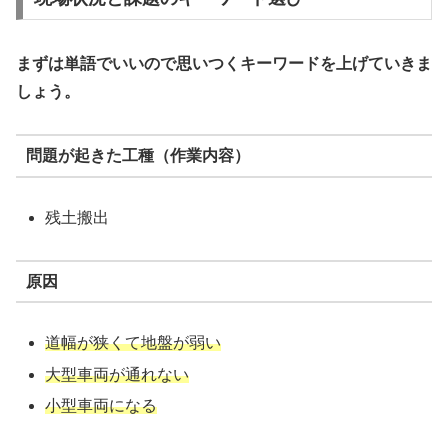
まずは単語でいいので思いつくキーワードを上げていきま
しょう。
問題が起きた工種（作業内容）
残土搬出
原因
道幅が狭くて地盤が弱い
大型車両が通れない
小型車両になる