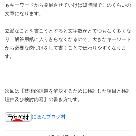
もキーワードから発展させていけば短時間でこのくらいの
文章になります。
立派なことを書こうとすると文字数がとてつもなく多くな
り、解答用紙に入りきらなくなるので、大きなキーワード
から必要な肉づけをして書くことで伝わりやすくなりま
す。
次回は【技術的課題を解決するために検討した項目と検討
理由及び検討内容】の書き方です。
にほんブログ村