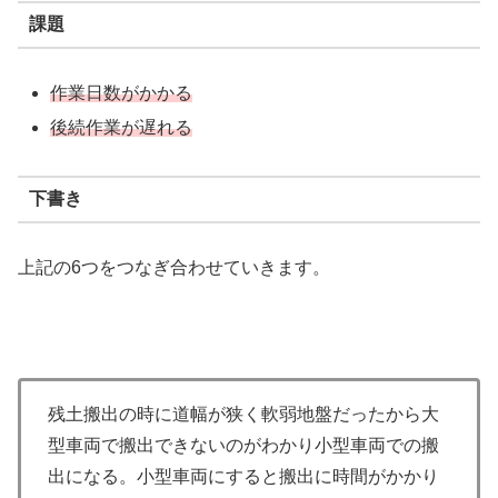
課題
作業日数がかかる
後続作業が遅れる
下書き
上記の6つをつなぎ合わせていきます。
残土搬出の時に道幅が狭く軟弱地盤だったから大
型車両で搬出できないのがわかり小型車両での搬
出になる。小型車両にすると搬出に時間がかかり