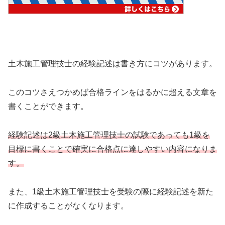
土木施工管理技士の経験記述は書き方にコツがあります。
このコツさえつかめば合格ラインをはるかに超える文章を
書くことができます。
経験記述は2級土木施工管理技士の試験であっても1級を
目標に書くことで確実に合格点に達しやすい内容になりま
す。
また、1級土木施工管理技士を受験の際に経験記述を新た
に作成することがなくなります。