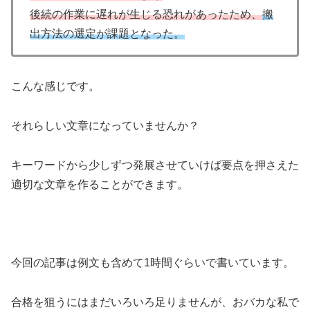
後続の作業に遅れが生じる恐れがあったため、
搬
出方法の選定が課題となった。
こんな感じです。
それらしい文章になっていませんか？
キーワードから少しずつ発展させていけば要点を押さえた
適切な文章を作ることができます。
今回の記事は例文も含めて1時間ぐらいで書いています。
合格を狙うにはまだいろいろ足りませんが、おバカな私で