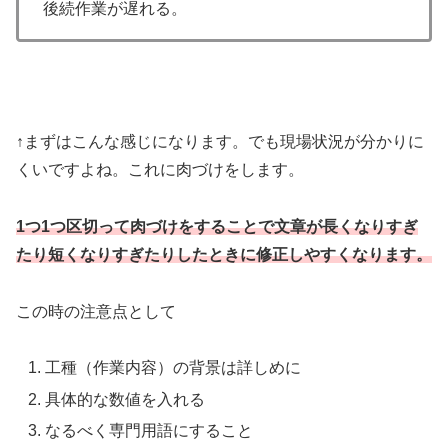
後続作業が遅れる。
↑まずはこんな感じになります。でも現場状況が分かりに
くいですよね。これに肉づけをします。
1つ1つ区切って肉づけをすることで文章が長くなりすぎ
たり短くなりすぎたりしたときに修正しやすくなります。
この時の注意点として
工種（作業内容）の背景は詳しめに
具体的な数値を入れる
なるべく専門用語にすること