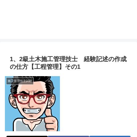
1、2級土木施工管理技士 経験記述の作成
の仕方【工程管理】その1
施工管理技士試験