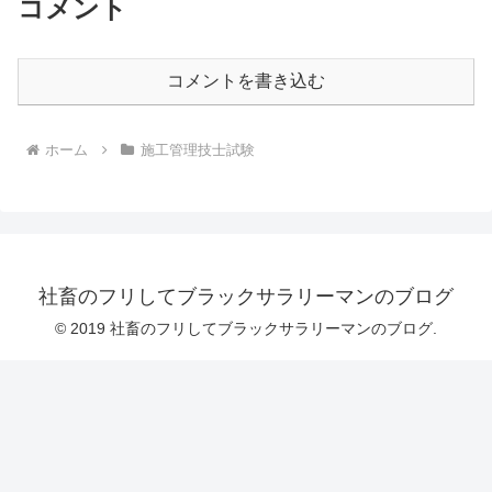
コメント
コメントを書き込む
ホーム
施工管理技士試験
社畜のフリしてブラックサラリーマンのブログ
© 2019 社畜のフリしてブラックサラリーマンのブログ.