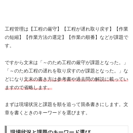
工程管理は【工程の厳守】【工程が遅れ取り戻す】【作業
の短縮】【作業方法の選定】【作業の順番】などが課題で
す。
ですから文末は「～のため工程の厳守が課題となった。」
「～のため工程の遅れを取り戻すのが課題となった。」な
どになり
文末の書き方は参考書や過去問の解説に載ってい
ますので省略します。
まずは現場状況と課題を順を追って箇条書きにします。文
章を書くときのキーワードを選びます。
現場状況と課題のキーワード選び