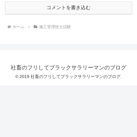
コメントを書き込む
ホーム
施工管理技士試験
社畜のフリしてブラックサラリーマンのブログ
© 2019 社畜のフリしてブラックサラリーマンのブログ.