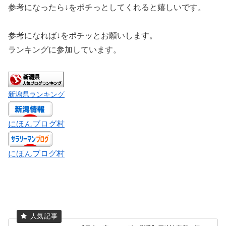
参考になったら↓をポチっとしてくれると嬉しいです。
参考になれば↓をポチッとお願いします。
ランキングに参加しています。
新潟県ランキング
にほんブログ村
にほんブログ村