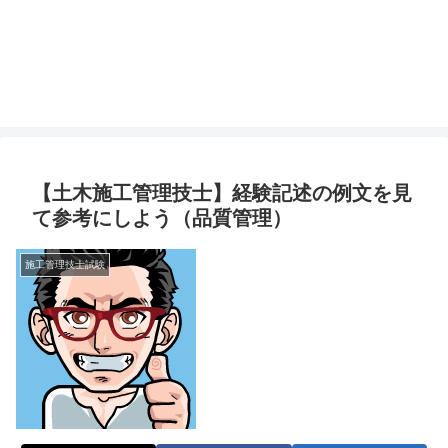
【土木施工管理技士】経験記述の例文を見
て参考にしよう（品質管理）
施工管理技士試験