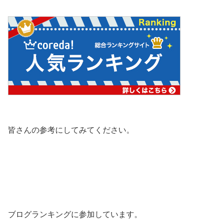
皆さんの参考にしてみてください。
ブログランキングに参加しています。