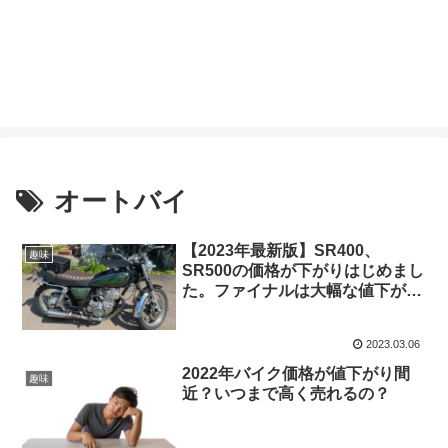
オートバイ
【2023年最新版】SR400、
趣味
SR500の価格が下がりはじめまし
た。ファイナルは大幅な値下がり
始まる。
2023.03.06
2022年バイク価格が値下がり間
趣味
近？いつまで高く売れるの？