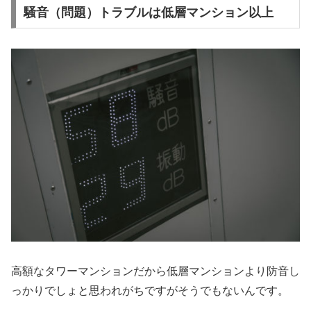
騒音（問題）トラブルは低層マンション以上
高額なタワーマンションだから低層マンションより防音し
っかりでしょと思われがちですがそうでもないんです。