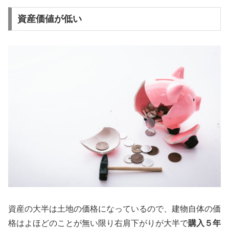
資産価値が低い
資産の大半は土地の価格になっているので、建物自体の価
格はよほどのことが無い限り右肩下がりが大半で
購入５年