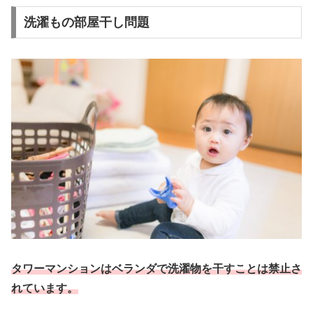
洗濯もの部屋干し問題
タワーマンションはベランダで洗濯物を干すことは禁止さ
れています。