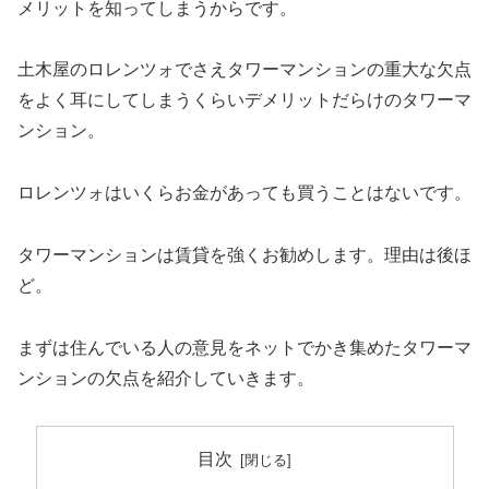
メリットを知ってしまうからです。
土木屋のロレンツォでさえタワーマンションの重大な欠点
をよく耳にしてしまうくらいデメリットだらけのタワーマ
ンション。
ロレンツォはいくらお金があっても買うことはないです。
タワーマンションは賃貸を強くお勧めします。理由は後ほ
ど。
まずは住んでいる人の意見をネットでかき集めたタワーマ
ンションの欠点を紹介していきます。
目次