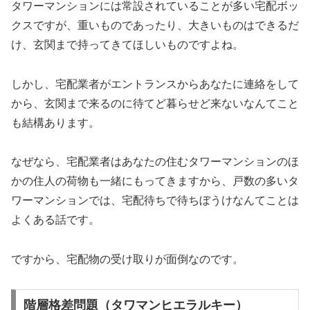
タワーマンションには常設されていることが多い宅配ボッ
クスですが、重いものであったり、大きいものはできるだ
け、玄関まで持ってきてほしいものですよね。
しかし、宅配業者がエントランスからあなたに連絡をして
から、玄関まで来るのに待てど暮らせど来ないなんてこと
も結構あります。
なぜなら、宅配業者はあなたの住むタワーマンションのほ
かの住人の荷物も一緒にもってきますから、戸数の多いタ
ワーマンションでは、宅配待ちで待ちぼうけなんてことは
よくある話です。
ですから、宅配物の受け取りが面倒なのです。
階層格差問題（タワマンヒエラルキー）