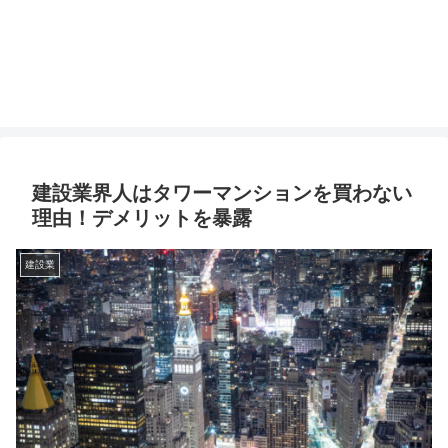
建設業界人はタワーマンションを買わない
理由！デメリットを暴露
建設業