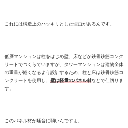
これには構造上のハッキリとした理由があるんです。
低層マンションは柱をはじめ壁、床などが鉄骨鉄筋コンク
リートでつくらていますが、タワーマンションは建物全体
の重量が軽くなるよう設計するため、柱と床は鉄骨鉄筋コ
ンクリートを使用し、
壁は軽量のパネル材
などで仕切りま
す。
このパネル材が騒音に弱いんですよ。