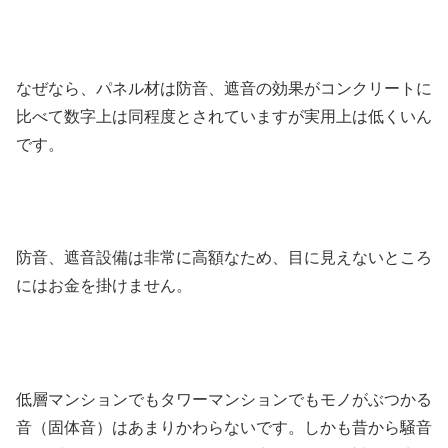
なぜなら、パネル材は防音、遮音の効果がコンクリートに
比べて数字上は同程度とされていますが実用上は低くいん
です。
防音、遮音設備は非常に高額なため、目に見えないところ
にはお金を掛けません。
低層マンションでもタワーマンションでもモノがぶつかる
音（固体音）はあまりかわらないです。しかも昔から騒音