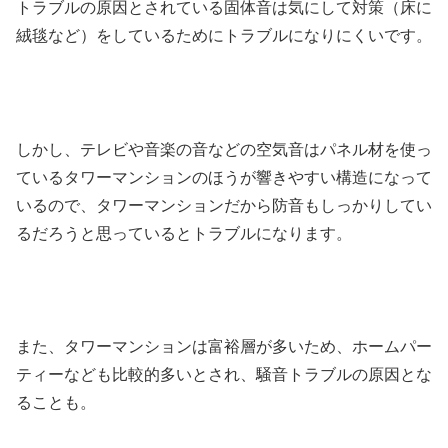
トラブルの原因とされている固体音は気にして対策（床に
絨毯など）をしているためにトラブルになりにくいです。
しかし、テレビや音楽の音などの空気音はパネル材を使っ
ているタワーマンションのほうが響きやすい構造になって
いるので、タワーマンションだから防音もしっかりしてい
るだろうと思っているとトラブルになります。
また、タワーマンションは富裕層が多いため、ホームパー
ティーなども比較的多いとされ、騒音トラブルの原因とな
ることも。