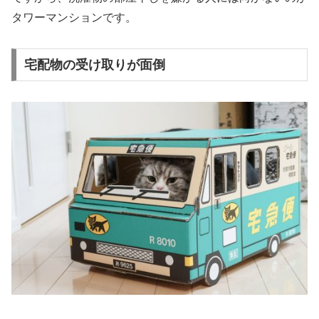
タワーマンションです。
宅配物の受け取りが面倒