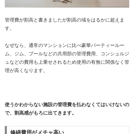
管理費が割高と書きましたが割高の域をはるかに超えま
す。
なぜなら、通常のマンションに比べ豪華パーティールー
ム、ジム、プールなどの共用部の管理費用、コンシュルジ
ュなどの費用も上乗せされるため使用の有無に関係なく管
理が高くなります。
使うかわからない施設の管理費を払わなくてはいけないの
で、割高感がもろに出てきます。
修繕費用がメチャ高い