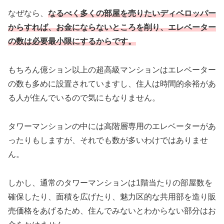
なぜなら、
なるべく多くの部屋を売りたいディベロッパー
からすれば、お金にならないところを削り、エレベーター
の数は必要最小限にするからです。
もちろん億ション以上の超高級マンションはエレベーター
の数も多めに設置されていますし、住人は時間的余裕があ
る人が住んでいるので気にもなりません。
タワーマンションの中には高階層専用のエレベーターがあ
ったりもしますが、それでも数が多いわけではありませ
ん。
しかし、通常のタワーマンションは1階当たりの部屋数を
確保したり、面積を広げたり、魅力区的な共用部を造り販
売価格をあげるため、住んでみないとわからない部分はお