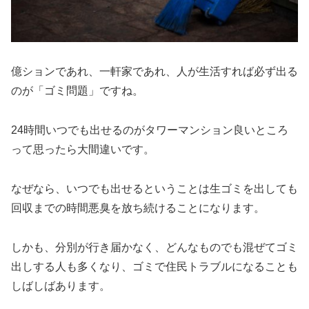
億ションであれ、一軒家であれ、人が生活すれば必ず出る
のが「ゴミ問題」ですね。
24時間いつでも出せるのがタワーマンション良いところ
って思ったら大間違いです。
なぜなら、いつでも出せるということは生ゴミを出しても
回収までの時間悪臭を放ち続けることになります。
しかも、分別が行き届かなく、どんなものでも混ぜてゴミ
出しする人も多くなり、ゴミで住民トラブルになることも
しばしばあります。