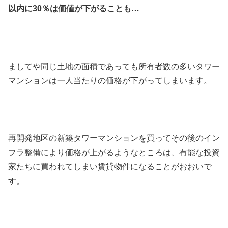
以内に30％は価値が下がることも…
ましてや同じ土地の面積であっても所有者数の多いタワー
マンションは一人当たりの価格が下がってしまいます。
再開発地区の新築タワーマンションを買ってその後のイン
フラ整備により価格が上がるようなところは、有能な投資
家たちに買われてしまい賃貸物件になることがおおいで
す。