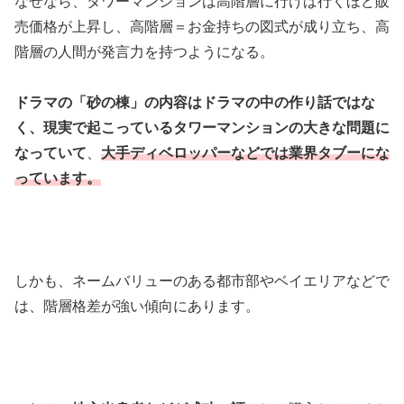
なぜなら、タワーマンションは高階層に行けば行くほど販
売価格が上昇し、高階層＝お金持ちの図式が成り立ち、高
階層の人間が発言力を持つようになる。
ドラマの「砂の棟」の内容はドラマの中の作り話ではな
く、現実で起こっているタワーマンションの大きな問題に
なっていて
、
大手ディベロッパーなどでは業界タブーにな
っています。
しかも、ネームバリューのある都市部やベイエリアなどで
は、階層格差が強い傾向にあります。