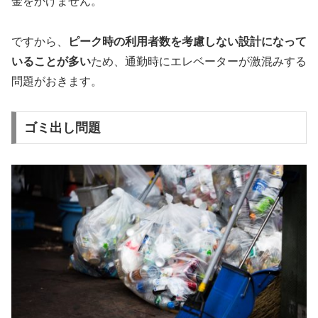
金をかけません。
ですから、
ピーク時の利用者数を考慮しない設計になって
いることが多い
ため、通勤時にエレベーターが激混みする
問題がおきます。
ゴミ出し問題