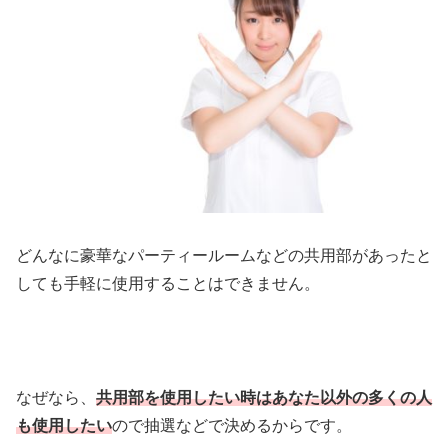
どんなに豪華なパーティールームなどの共用部があったと
しても手軽に使用することはできません。
なぜなら、
共用部を使用したい時はあなた以外の多くの人
も使用したい
ので抽選などで決めるからです。