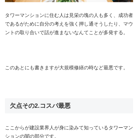
タワーマンションに住む人は見栄の塊の人も多く、成功者
であるがために自分の考えを強く押し通そうしたり、マウ
ントの取り合いで話が進まないなんてことが多発する。
このあとにも書きますが大規模修繕の時など最悪です。
欠点その2.コスパ最悪
ここからが建設業界人が身に染みて知っているタワーマン
ションの闇の部分です。