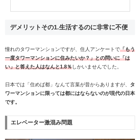
デメリットその1.生活するのに非常に不便
憧れのタワーマンションですが、住人アンケートで
「もう
一度タワーマンションに住みたいか？」との問いに「は
い」と答えた人はなんと1.8％
しかいませんでした。
日本では「住めば都」なんて言葉が昔からありますが、
タ
ワーマンションに限っては都にはならないのが現代の日本
です。
エレベーター激混み問題