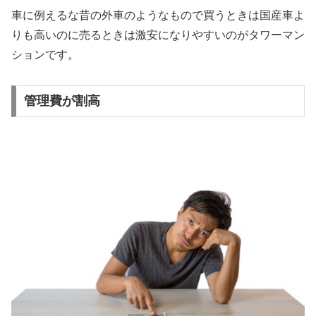
車に例えるな昔の外車のようなもので買うときは国産車よ
りも高いのに売るときは激安になりやすいのがタワーマン
ションです。
管理費が割高