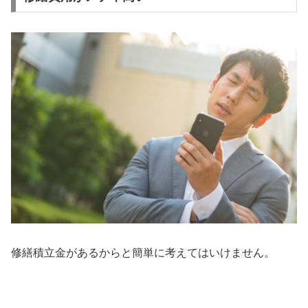
修繕積立金があるからと簡単に考えてはいけません。