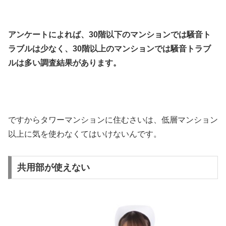
アンケートによれば、30階以下のマンションでは騒音ト
ラブルは少なく、30階以上のマンションでは騒音トラブ
ルは多い調査結果があります。
ですからタワーマンションに住むさいは、低層マンション
以上に気を使わなくてはいけないんです。
共用部が使えない