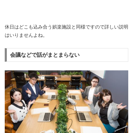
休日はどこも込み合う娯楽施設と同様ですので詳しい説明
はいりませんよね。
会議などで話がまとまらない