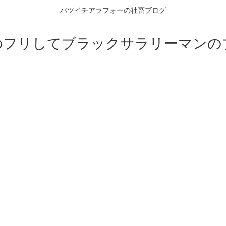
バツイチアラフォーの社畜ブログ
のフリしてブラックサラリーマンの