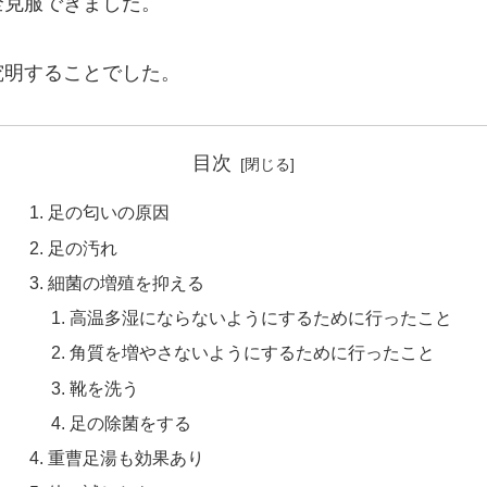
全克服できました。
究明することでした。
目次
足の匂いの原因
足の汚れ
細菌の増殖を抑える
高温多湿にならないようにするために行ったこと
角質を増やさないようにするために行ったこと
靴を洗う
足の除菌をする
重曹足湯も効果あり