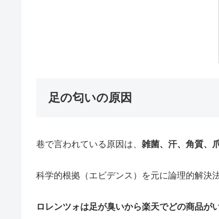
足の匂いの原因
巷で言われている原因は、
雑菌、汗、角質、
科学的根拠（エビデンス）を元に論理的解決
ロレンツォは足が臭いから楽天でどの商品が