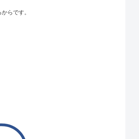
るからです。