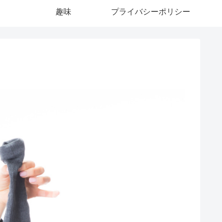
趣味
プライバシーポリシー