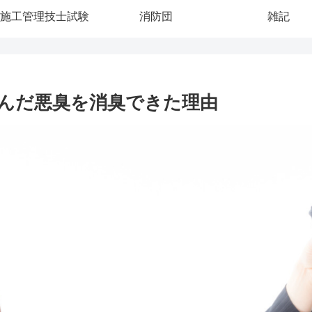
施工管理技士試験
消防団
雑記
悩んだ悪臭を消臭できた理由