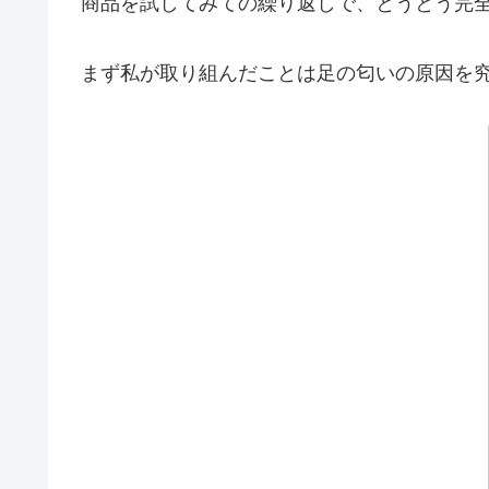
商品を試してみての繰り返しで、とうとう完
まず私が取り組んだことは足の匂いの原因を