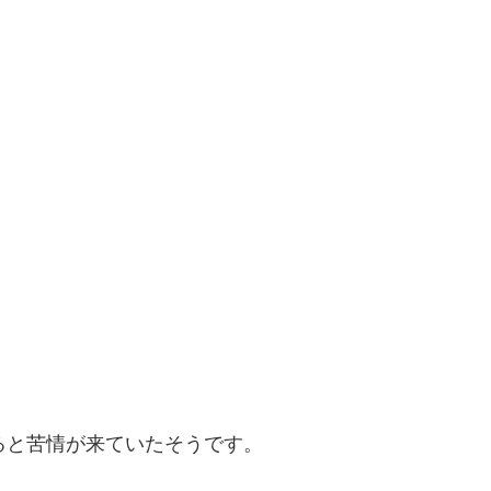
ると苦情が来ていたそうです。