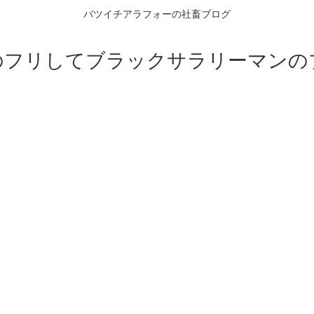
バツイチアラフォーの社畜ブログ
のフリしてブラックサラリーマンの