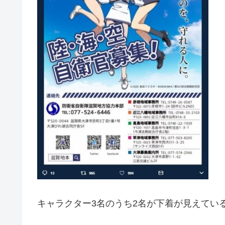
キャラクター3名のうち2名が下着が見えてい