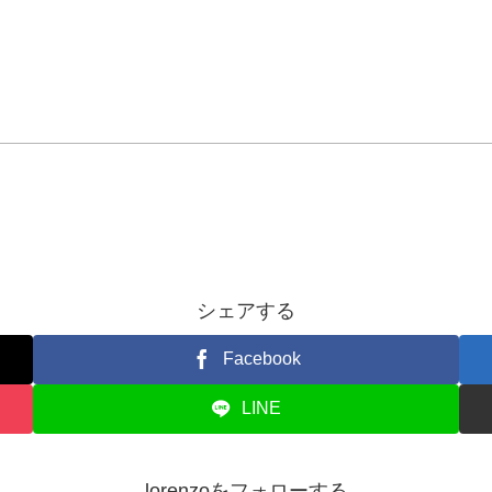
シェアする
Facebook
LINE
lorenzoをフォローする