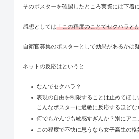
そのポスターを確認したところ実際には下着
感想としては
「この程度のことでセクハラと
自衛官募集のポスターとして効果があるかは
ネットの反応はというと
なんでセクハラ？
表現の自由を制限することは止めてほし
こんなポスターに過敏に反応するほどな
何でもかんでも敏感すぎんか？別にアニ
この程度で不快に思うなら女子高生の格