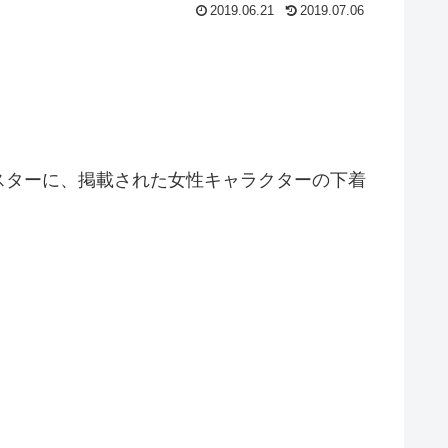
2019.06.21
2019.07.06
スターに、掲載された女性キャラクターの下着