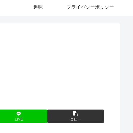
趣味
プライバシーポリシー
LINE
コピー