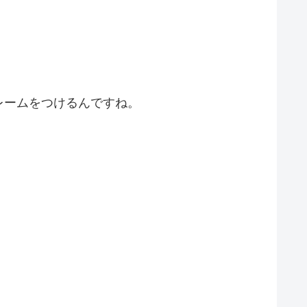
レームをつけるんですね。