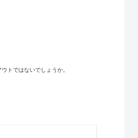
。
。
アウトではないでしょうか。