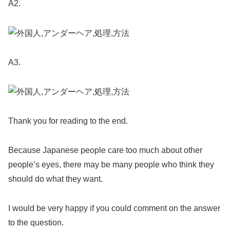
A2.
A3.
Thank you for reading to the end.
Because Japanese people care too much about other
people’s eyes, there may be many people who think they
should do what they want.
I would be very happy if you could comment on the answer
to the question.