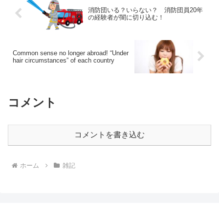
消防団いる？いらない？ 消防団員20年
の経験者が闇に切り込む！
Common sense no longer abroad! “Under
hair circumstances” of each country
コメント
コメントを書き込む
ホーム
雑記