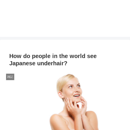
How do people in the world see
Japanese underhair?
雑記