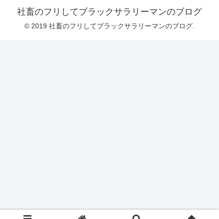
社畜のフリしてブラックサラリーマンのブログ
© 2019 社畜のフリしてブラックサラリーマンのブログ.