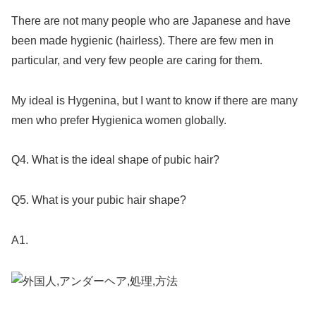
There are not many people who are Japanese and have
been made hygienic (hairless). There are few men in
particular, and very few people are caring for them.
My ideal is Hygenina, but I want to know if there are many
men who prefer Hygienica women globally.
Q4. What is the ideal shape of pubic hair?
Q5. What is your pubic hair shape?
A1.