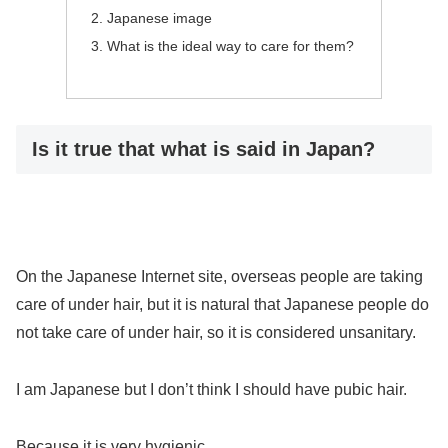
Japanese image
What is the ideal way to care for them?
Is it true that what is said in Japan?
On the Japanese Internet site, overseas people are taking
care of under hair, but it is natural that Japanese people do
not take care of under hair, so it is considered unsanitary.
I am Japanese but I don’t think I should have pubic hair.
Because it is very hygienic.