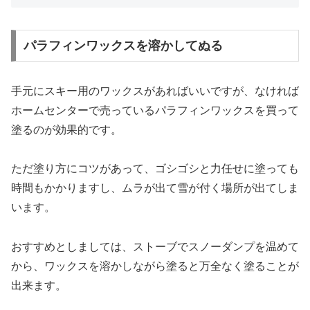
パラフィンワックスを溶かしてぬる
手元にスキー用のワックスがあればいいですが、なければ
ホームセンターで売っているパラフィンワックスを買って
塗るのが効果的です。
ただ塗り方にコツがあって、ゴシゴシと力任せに塗っても
時間もかかりますし、ムラが出て雪が付く場所が出てしま
います。
おすすめとしましては、ストーブでスノーダンプを温めて
から、ワックスを溶かしながら塗ると万全なく塗ることが
出来ます。