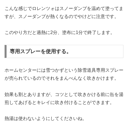
こんな感じでロレンツォはスノーダンプを温めて塗ってま
すが、スノーダンプが熱くなるのでやけどに注意です。
このやり方だと過熱に2分、塗布に1分で終了します。
専用スプレーを使用する。
ホームセンターには雪つかずという除雪道具専用スプレー
が売られているのでそれをまんべんなく吹きかけます。
効果も割とありますが、コツとして吹きかける前に缶を湯
煎してあげるとキレイに吹き付けることができます。
熱湯は使わないようにしてくださいね。