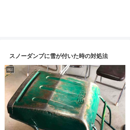
スノーダンプに雪が付いた時の対処法
雑記