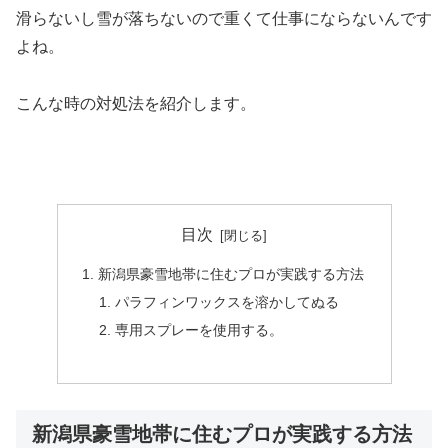
滑らないし雪が落ちないので重くて仕事にならないんです
よね。
こんな時の対処法を紹介します。
目次
新潟県豪雪地帯に住むプロが実践する方法
パラフィンワックスを溶かしてぬる
専用スプレーを使用する。
新潟県豪雪地帯に住むプロが実践する方法