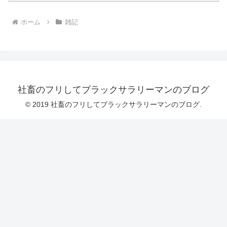
ホーム
雑記
社畜のフリしてブラックサラリーマンのブログ
© 2019 社畜のフリしてブラックサラリーマンのブログ.