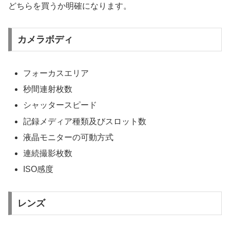
どちらを買うか明確になります。
カメラボディ
フォーカスエリア
秒間連射枚数
シャッタースピード
記録メディア種類及びスロット数
液晶モニターの可動方式
連続撮影枚数
ISO感度
レンズ