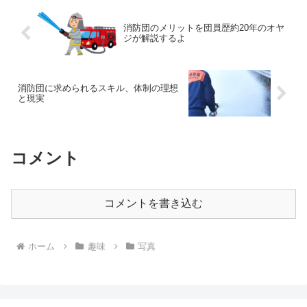
消防団のメリットを団員歴約20年のオヤ
ジが解説するよ
消防団に求められるスキル、体制の理想
と現実
コメント
コメントを書き込む
ホーム
趣味
写真