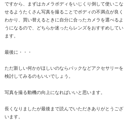
ですから、まずはカメラボディをいじくり倒して使いこな
せるようたくさん写真を撮ることでボディの不満点が良く
わかり、買い替えるときに自分に合ったカメラを選べるよ
うになるので、どちらか迷ったらレンズをおすすめしてい
ます。
最後に・・・
ただ新しい何かがほしいのならバックなどアクセサリーを
検討してみるのもいいでしょう。
写真を撮る動機の向上になればいいと思います。
長くなりましたが最後まで読んでいただきありがとうござ
います。