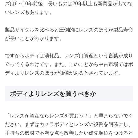
ズは6～10年前後、長いものは20年以上も新商品が出てな
いレンズもあります。
製品サイクルを比べると圧倒的にレンズのほうが製品寿命
が長いことがわかります。
ですからボディは消耗品、レンズは資産という言葉が成り
立ってくるわけです。また、このことから中古市場ではボ
ディよりレンズのほうが価値があるとされています。
ボディよりレンズを買うべきか
「レンズが資産ならレンズを買おう！」と早まらないでく
ださい。まずはカメラボディとレンズの役割を明確にし、
手持ちの機材で不満な点を改善したい優先順位をつけると