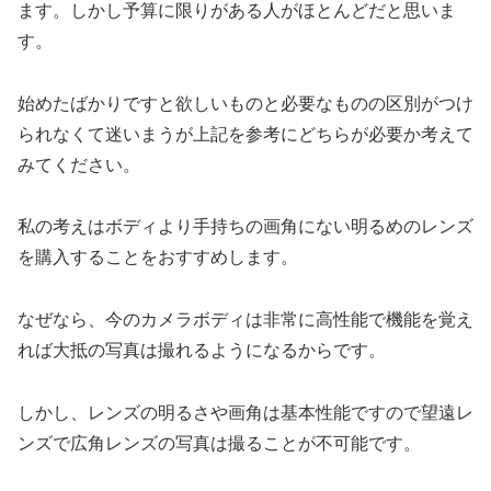
ます。しかし予算に限りがある人がほとんどだと思いま
す。
始めたばかりですと欲しいものと必要なものの区別がつけ
られなくて迷いまうが上記を参考にどちらが必要か考えて
みてください。
私の考えはボディより手持ちの画角にない明るめのレンズ
を購入することをおすすめします。
なぜなら、今のカメラボディは非常に高性能で機能を覚え
れば大抵の写真は撮れるようになるからです。
しかし、レンズの明るさや画角は基本性能ですので望遠レ
ンズで広角レンズの写真は撮ることが不可能です。