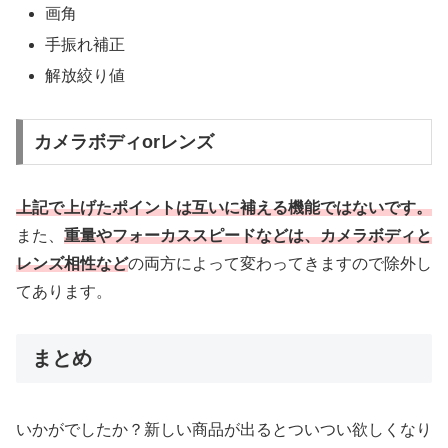
画角
手振れ補正
解放絞り値
カメラボディorレンズ
上記で上げたポイントは互いに補える機能ではないです。
また、
重量やフォーカススピードなどは、カメラボディと
レンズ相性など
の両方によって変わってきますので除外し
てあります。
まとめ
いかがでしたか？新しい商品が出るとついつい欲しくなり