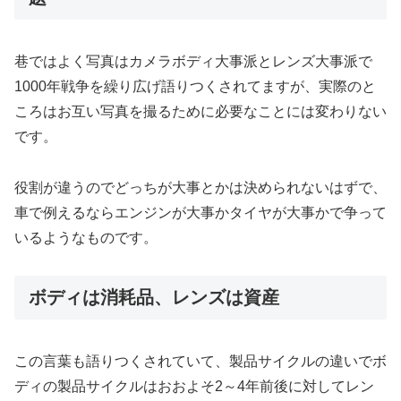
巷ではよく写真はカメラボディ大事派とレンズ大事派で
1000年戦争を繰り広げ語りつくされてますが、実際のと
ころはお互い写真を撮るために必要なことには変わりない
です。
役割が違うのでどっちが大事とかは決められないはずで、
車で例えるならエンジンが大事かタイヤが大事かで争って
いるようなものです。
ボディは消耗品、レンズは資産
この言葉も語りつくされていて、製品サイクルの違いでボ
ディの製品サイクルはおおよそ2～4年前後に対してレン