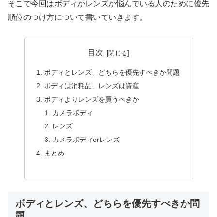
そこで今回はボディかレンズか悩んでいる人のために優先
順位のつけ方について書いていきます。
目次
ボディとレンズ、どちらを優先すべきか問題
ボディは消耗品、レンズは資産
ボディよりレンズを買うべきか
カメラボディ
レンズ
カメラボディorレンズ
まとめ
ボディとレンズ、どちらを優先すべきか問
題