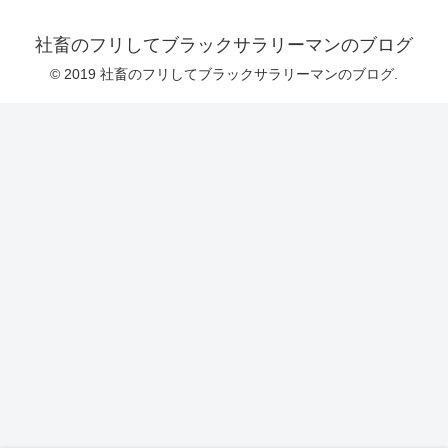
社畜のフリしてブラックサラリーマンのブログ
© 2019 社畜のフリしてブラックサラリーマンのブログ.