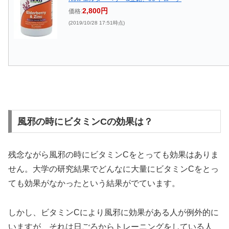
2,800円
価格:
(2019/10/28 17:51時点)
風邪の時にビタミンCの効果は？
残念ながら風邪の時にビタミンCをとっても効果はありま
せん。大学の研究結果でどんなに大量にビタミンCをとっ
ても効果がなかったという結果がでています。
しかし、ビタミンCにより風邪に効果がある人が例外的に
いますが、それは日ごろからトレーニングをしている人