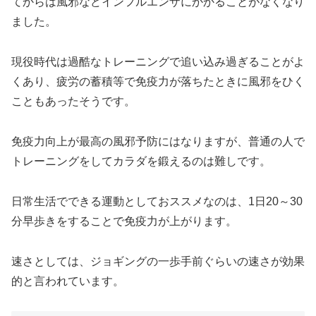
てからは風邪などインフルエンザにかかることがなくなり
ました。
現役時代は過酷なトレーニングで追い込み過ぎることがよ
くあり、疲労の蓄積等で免疫力が落ちたときに風邪をひく
こともあったそうです。
免疫力向上が最高の風邪予防にはなりますが、普通の人で
トレーニングをしてカラダを鍛えるのは難しです。
日常生活でできる運動としておススメなのは、1日20～30
分早歩きをすることで免疫力が上がります。
速さとしては、ジョギングの一歩手前ぐらいの速さが効果
的と言われています。