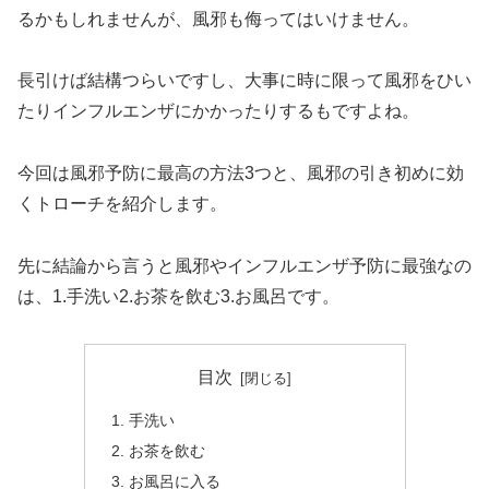
るかもしれませんが、風邪も侮ってはいけません。
長引けば結構つらいですし、大事に時に限って風邪をひい
たりインフルエンザにかかったりするもですよね。
今回は風邪予防に最高の方法3つと、風邪の引き初めに効
くトローチを紹介します。
先に結論から言うと風邪やインフルエンザ予防に最強なの
は、1.手洗い2.お茶を飲む3.お風呂です。
目次
手洗い
お茶を飲む
お風呂に入る