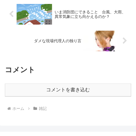
いま消防団にできること 台風、大雨、
異常気象に立ち向かえるのか？
ダメな現場代理人の独り言
コメント
コメントを書き込む
ホーム
雑記