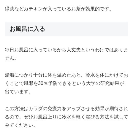
緑茶などカテキンが入っているお茶が効果的です。
お風呂に入る
毎日お風呂に入っているから大丈夫というわけではありま
せん。
湯船につかり十分に体を温めたあと、冷水を体にかけてお
くことで風邪を30％予防できるという大学の研究結果が
出ています。
この方法はカラダの免疫力をアップさせる効果が期待され
るので、ぜひお風呂上りに冷水を軽く浴びる方法を試して
みてください。