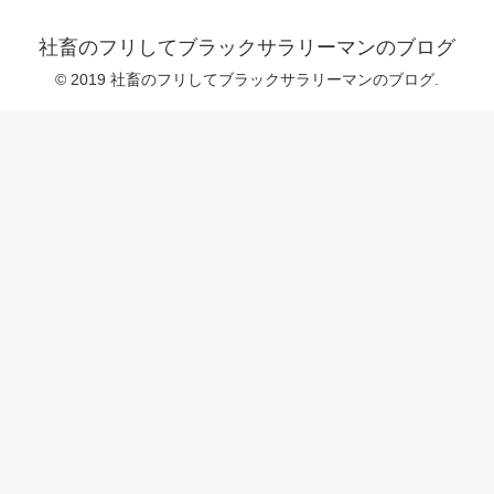
社畜のフリしてブラックサラリーマンのブログ
© 2019 社畜のフリしてブラックサラリーマンのブログ.