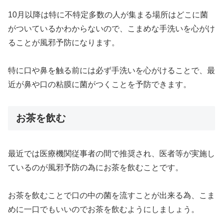
10月以降は特に不特定多数の人が集まる場所はどこに菌
がついているかわからないので、こまめな手洗いを心がけ
ることが風邪予防になります。
特に口や鼻を触る前には必ず手洗いを心がけることで、最
近が鼻や口の粘膜に菌がつくことを予防できます。
お茶を飲む
最近では医療機関従事者の間で推奨され、医者等が実施し
ているのが風邪予防の為にお茶を飲むことです。
お茶を飲むことで口の中の菌を流すことが出来る為、こま
めに一口でもいいのでお茶を飲むようにしましょう。