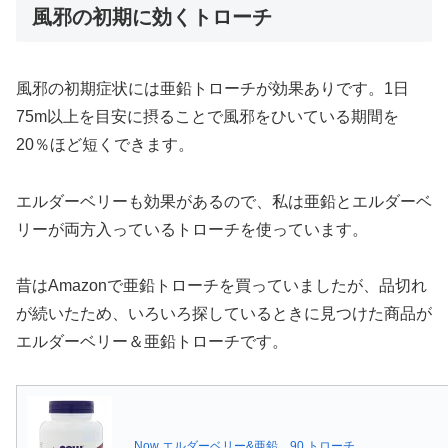
風邪の初期に効くトローチ
風邪の初期症状には亜鉛トローチが効果ありです。1日
75m以上を目安に摂ることで風邪をひいている期間を
20％ほど短くできます。
エルダーベリーも効果があるので、私は亜鉛とエルダーベ
リーが両方入っているトローチを使っています。
昔はAmazonで亜鉛トローチを買っていましたが、品切れ
が続いたため、いろいろ探しているときに見つけた商品が
エルダーベリー＆亜鉛トローチです。
Now エルダーベリー&亜鉛、90 トローチ