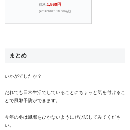
1,860円
価格:
(2019/10/28 18:08時点)
まとめ
いかがでしたか？
だれでも日常生活でしていることにちょっと気を付けるこ
とで風邪予防ができます。
今年の冬は風邪をひかないようにぜひ試してみてくださ
い。