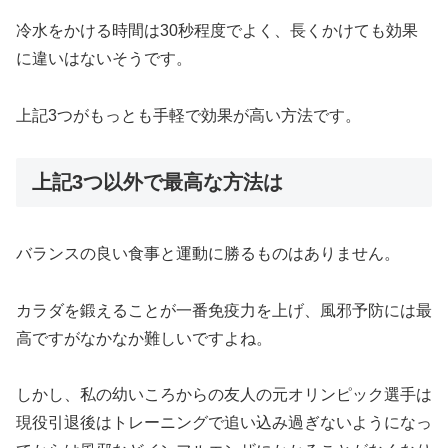
冷水をかける時間は30秒程度でよく、長くかけても効果
に違いはないそうです。
上記3つがもっとも手軽で効果が高い方法です。
上記3つ以外で最高な方法は
バランスの良い食事と運動に勝るものはありません。
カラダを鍛えることが一番免疫力を上げ、風邪予防には最
高ですがなかなか難しいですよね。
しかし、私の幼いころからの友人の元オリンピック選手は
現役引退後はトレーニングで追い込み過ぎないようになっ