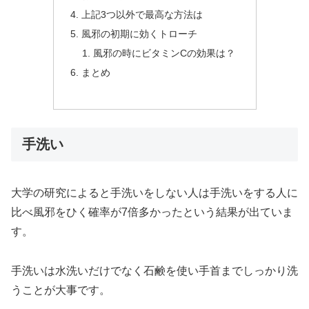
上記3つ以外で最高な方法は
風邪の初期に効くトローチ
風邪の時にビタミンCの効果は？
まとめ
手洗い
大学の研究によると手洗いをしない人は手洗いをする人に
比べ風邪をひく確率が7倍多かったという結果が出ていま
す。
手洗いは水洗いだけでなく石鹸を使い手首までしっかり洗
うことが大事です。