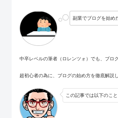
副業でブログを始め
中卒レベルの筆者（ロレンツォ）でも、ブロ
超初心者の為に、ブログの始め方を徹底解説
この記事では以下のこと