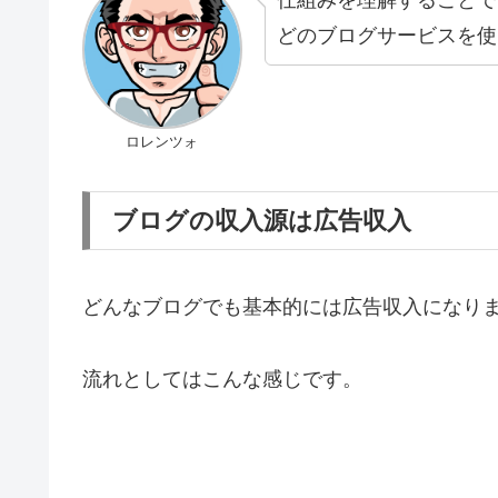
どのブログサービスを使
ロレンツォ
ブログの収入源は広告収入
どんなブログでも基本的には広告収入になり
流れとしてはこんな感じです。