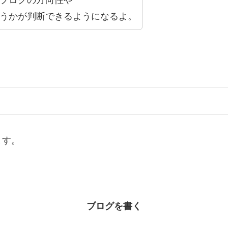
うかが判断できるようになるよ。
ます。
ブログを書く