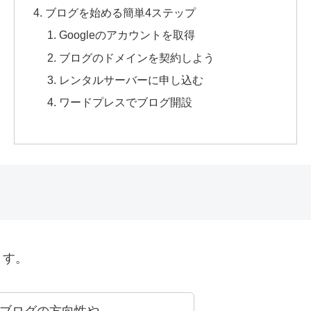
ブログを始める簡単4ステップ
Googleのアカウントを取得
ブログのドメインを契約しよう
レンタルサーバーに申し込む
ワードプレスでブログ開設
ます。
ブログの方向性や