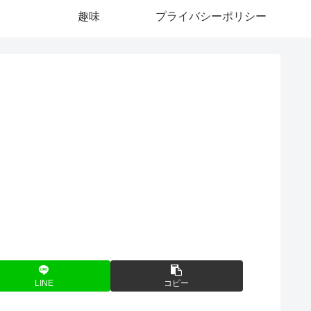
趣味
プライバシーポリシー
LINE
コピー