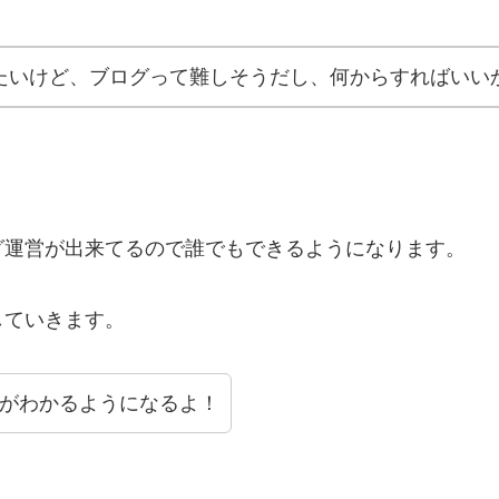
たいけど、ブログって難しそうだし、何からすればいい
グ運営が出来てるので誰でもできるようになります。
していきます。
がわかるようになるよ！