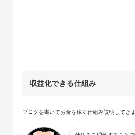
収益化できる仕組み
ブログを書いてお金を稼ぐ仕組み説明してき
仕組みを理解することで