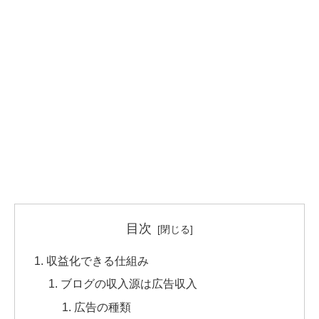
目次
収益化できる仕組み
ブログの収入源は広告収入
広告の種類