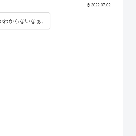
2022.07.02
かわからないなぁ。