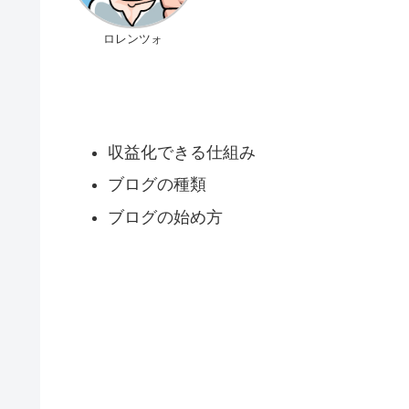
ロレンツォ
収益化できる仕組み
ブログの種類
ブログの始め方