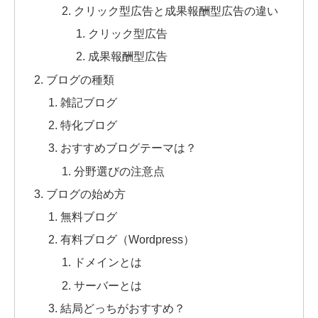
クリック型広告と成果報酬型広告の違い
クリック型広告
成果報酬型広告
ブログの種類
雑記ブログ
特化ブログ
おすすめブログテーマは？
分野選びの注意点
ブログの始め方
無料ブログ
有料ブログ（Wordpress）
ドメインとは
サーバーとは
結局どっちがおすすめ？