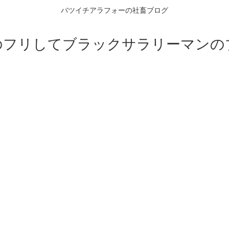
バツイチアラフォーの社畜ブログ
のフリしてブラックサラリーマンの